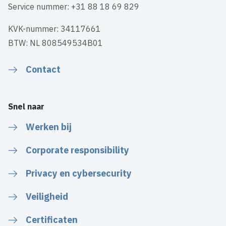
Service nummer: +31 88 18 69 829
KVK-nummer: 34117661
BTW: NL 808549534B01
Contact
Snel naar
Werken bij
Corporate responsibility
Privacy en cybersecurity
Veiligheid
Certificaten