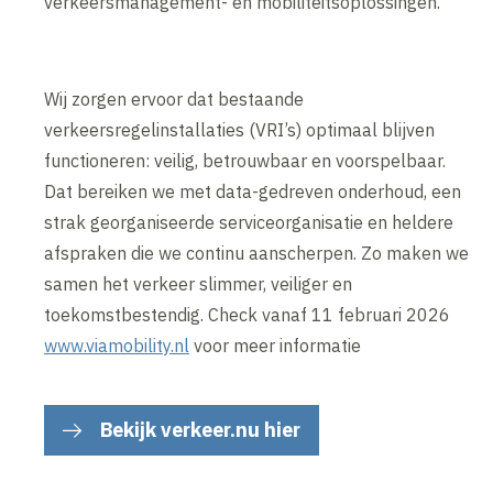
verkeersmanagement- en mobiliteitsoplossingen.
Wij zorgen ervoor dat bestaande
verkeersregelinstallaties (VRI’s) optimaal blijven
functioneren: veilig, betrouwbaar en voorspelbaar.
Dat bereiken we met data-gedreven onderhoud, een
strak georganiseerde serviceorganisatie en heldere
afspraken die we continu aanscherpen. Zo maken we
samen het verkeer slimmer, veiliger en
toekomstbestendig. Check vanaf 11 februari 2026
www.viamobility.nl
voor meer informatie
Bekijk verkeer.nu hier