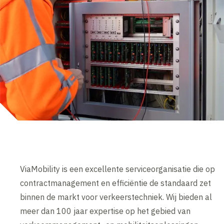
ViaMobility is een excellente serviceorganisatie die op
contractmanagement en efficiëntie de standaard zet
binnen de markt voor verkeerstechniek. Wij bieden al
meer dan 100 jaar expertise op het gebied van