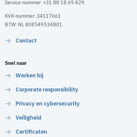
Service nummer: +31 88 18 69 829
KVK-nummer: 34117661
BTW: NL 808549534B01
Contact
Snel naar
Werken bij
Corporate responsibility
Privacy en cybersecurity
Veiligheid
Certificaten