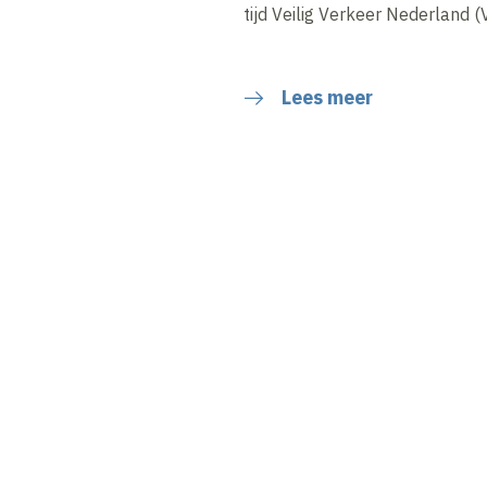
tijd Veilig Verkeer Nederland (
Lees meer