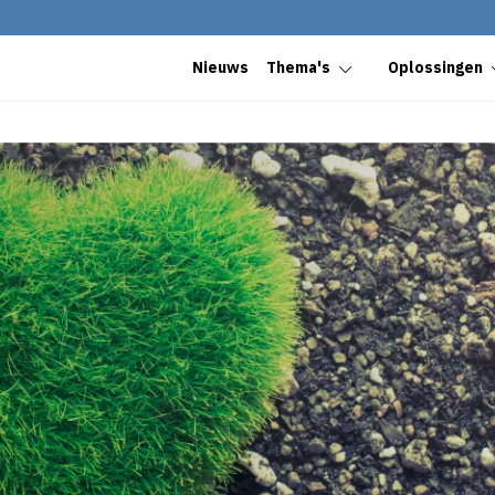
Nieuws
Thema's
Oplossingen