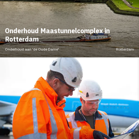
Onderhoud Maastunnelcomplex in
Rotterdam
Onderhoud aan 'de Oude Dame'
Rotterdam