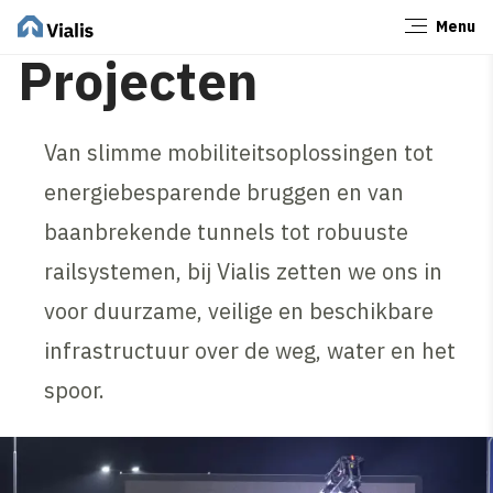
Menu
Sluiten
Projecten
Van slimme mobiliteitsoplossingen tot
energiebesparende bruggen en van
baanbrekende tunnels tot robuuste
railsystemen, bij Vialis zetten we ons in
voor duurzame, veilige en beschikbare
infrastructuur over de weg, water en het
spoor.