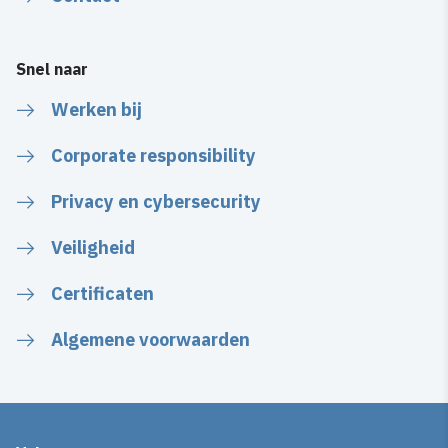
Snel naar
Werken bij
Corporate responsibility
Privacy en cybersecurity
Veiligheid
Certificaten
Algemene voorwaarden