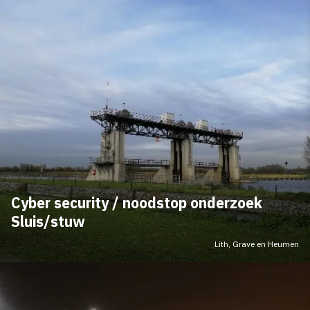
Cyber security / noodstop onderzoek
Sluis/stuw
Lith, Grave en Heumen