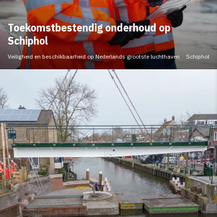
Toekomstbestendig onderhoud op
Schiphol
Veiligheid en beschikbaarheid op Nederlands grootste luchthaven
Schiphol