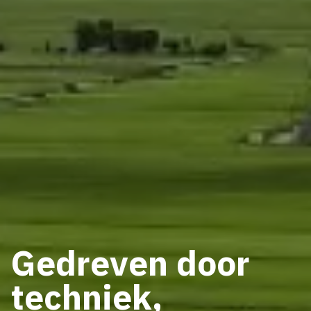
Gedreven door
techniek,