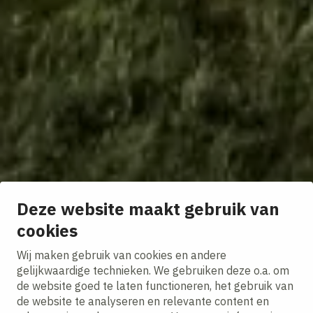
Deze website maakt gebruik van
cookies
Wij maken gebruik van cookies en andere
gelijkwaardige technieken. We gebruiken deze o.a. om
de website goed te laten functioneren, het gebruik van
de website te analyseren en relevante content en