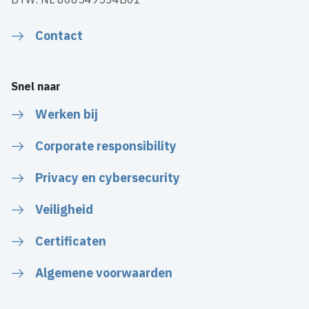
Contact
Snel naar
Werken bij
Corporate responsibility
Privacy en cybersecurity
Veiligheid
Certificaten
Algemene voorwaarden