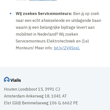
Wij zoeken Servicemonteurs:
Ben jij op zoek
naar een echt afwisselende en uitdagende baan
waarin jij een belangrijke bijdrage levert aan
mobiliteit in Nederland? Wij zoeken
Servicemonteurs Elektrotechniek en (1e)
Monteurs! Meer info:
bit.ly/2V4SoxL
.
Houten Loodsboot 15, 3991 CJ
Amsterdam Ankerweg 18, 1041 AT
Elst (Gld) Bemmelseweg 106 G, 6662 PE