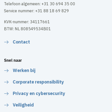
Telefoon algemeen: +31 30 694 35 00
Service nummer: +31 88 18 69 829
KVK-nummer: 34117661
BTW: NL 808549534B01
Contact
Snel naar
Werken bij
Corporate responsibility
Privacy en cybersecurity
Veiligheid