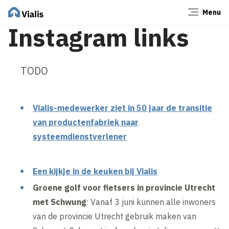
Menu
Sluiten
Instagram links
TODO
Vialis-medewerker ziet in 50 jaar de transitie
van productenfabriek naar
systeemdienstverlener
Een kijkje in de keuken bij Vialis
Groene golf voor fietsers in provincie Utrecht
met Schwung
: Vanaf 3 juni kunnen alle inwoners
van de provincie Utrecht gebruik maken van