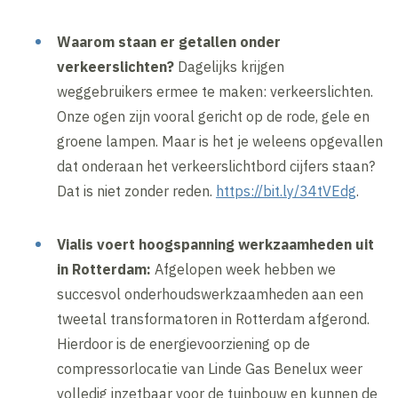
Waarom staan er getallen onder
verkeerslichten?
Dagelijks krijgen
weggebruikers ermee te maken: verkeerslichten.
Onze ogen zijn vooral gericht op de rode, gele en
groene lampen. Maar is het je weleens opgevallen
dat onderaan het verkeerslichtbord cijfers staan?
Dat is niet zonder reden.
https://bit.ly/34tVEdg
.
Vialis voert hoogspanning werkzaamheden uit
in Rotterdam:
Afgelopen week hebben we
succesvol onderhoudswerkzaamheden aan een
tweetal transformatoren in Rotterdam afgerond.
Hierdoor is de energievoorziening op de
compressorlocatie van Linde Gas Benelux weer
volledig inzetbaar voor de tuinbouw en kunnen de