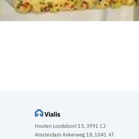
Houten Loodsboot 15, 3991 CJ
Amsterdam Ankerweg 18, 1041 AT