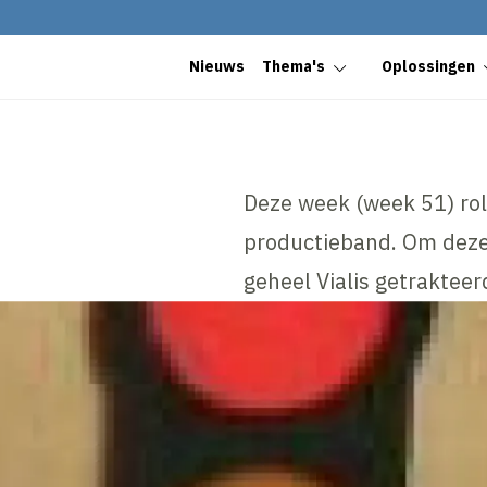
Nieuws
Thema's
Oplossingen
Deze week (week 51) rol
productieband. Om deze 
geheel Vialis getrakteer