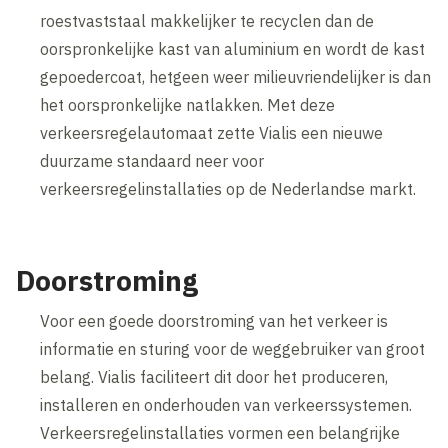
roestvaststaal makkelijker te recyclen dan de
oorspronkelijke kast van aluminium en wordt de kast
gepoedercoat, hetgeen weer milieuvriendelijker is dan
het oorspronkelijke natlakken. Met deze
verkeersregelautomaat zette Vialis een nieuwe
duurzame standaard neer voor
verkeersregelinstallaties op de Nederlandse markt.
Doorstroming
Voor een goede doorstroming van het verkeer is
informatie en sturing voor de weggebruiker van groot
belang. Vialis faciliteert dit door het produceren,
installeren en onderhouden van verkeerssystemen.
Verkeersregelinstallaties vormen een belangrijke