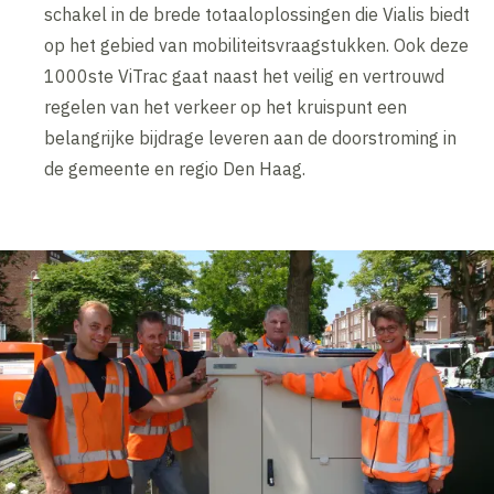
schakel in de brede totaaloplossingen die Vialis biedt
op het gebied van mobiliteitsvraagstukken. Ook deze
1000ste ViTrac gaat naast het veilig en vertrouwd
regelen van het verkeer op het kruispunt een
belangrijke bijdrage leveren aan de doorstroming in
de gemeente en regio Den Haag.