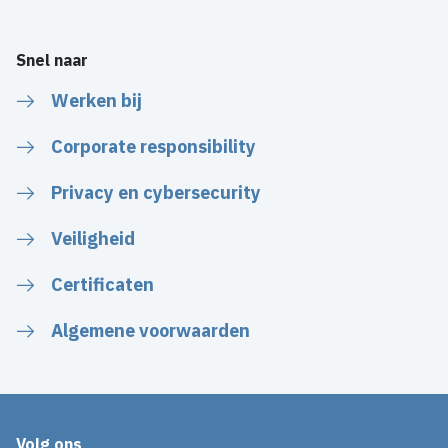
Snel naar
Werken bij
Corporate responsibility
Privacy en cybersecurity
Veiligheid
Certificaten
Algemene voorwaarden
Volg ons