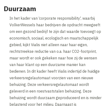
Duurzaam
In het kader van ‘corporate responsibility', waarbij
VolkerWessels haar bedrijven de opdracht meegeeft
om een gezond bedrijf te zijn dat waarde toevoegt op
economisch, sociaal, ecologisch en maatschappelijk
gebied, kijkt Vialis niet alleen naar haar eigen,
rechtstreekse reductie van o.a. haar CO2-footprint,
maar wordt er ook gekeken naar hoe zij de wensen
van haar klant op een duurzame manier kan
bedienen. In dit kader heeft Vialis indertijd de huidige
verkeersregelautomaat voorzien van een nieuwe
behuizing. Deze verkeersregelautomaat wordt
geleverd in een roestvaststalen behuizing. Deze
behuizing wordt duurzaam geproduceerd en is minder
belastend voor het milieu. Daarnaast is