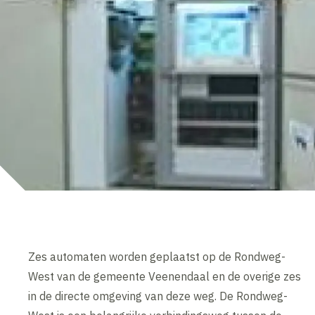
Zes automaten worden geplaatst op de Rondweg-
West van de gemeente Veenendaal en de overige zes
in de directe omgeving van deze weg. De Rondweg-