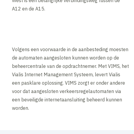
West is een belangrijke verbindingsweg tussen de
A12 en de A15.
Volgens een voorwaarde in de aanbesteding moesten
de automaten aangesloten kunnen worden op de
beheercentrale van de opdrachtnemer. Met VIMS, het
Vialis Internet Management Systeem, levert Vialis
een pasklare oplossing. VIMS zorgt er onder andere
voor dat aangesloten verkeersregelautomaten via
een beveiligde internetaansluiting beheerd kunnen
worden.