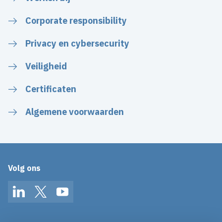
Corporate responsibility
Privacy en cybersecurity
Veiligheid
Certificaten
Algemene voorwaarden
Volg ons
LinkedIn
Twitter
YouTube