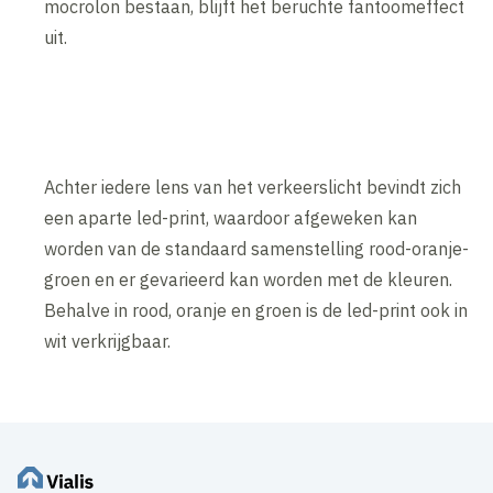
mocrolon bestaan, blijft het beruchte fantoomeffect
uit.
Achter iedere lens van het verkeerslicht bevindt zich
een aparte led-print, waardoor afgeweken kan
worden van de standaard samenstelling rood-oranje-
groen en er gevarieerd kan worden met de kleuren.
Behalve in rood, oranje en groen is de led-print ook in
wit verkrijgbaar.