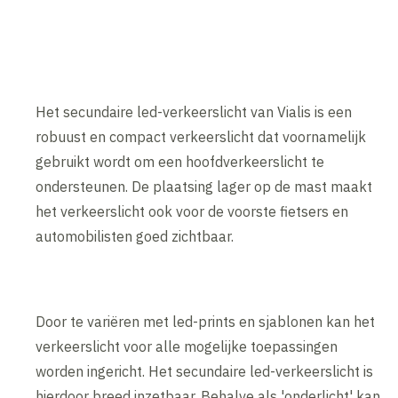
Het secundaire led-verkeerslicht van Vialis is een
robuust en compact verkeerslicht dat voornamelijk
gebruikt wordt om een hoofdverkeerslicht te
ondersteunen. De plaatsing lager op de mast maakt
het verkeerslicht ook voor de voorste fietsers en
automobilisten goed zichtbaar.
Door te variëren met led-prints en sjablonen kan het
verkeerslicht voor alle mogelijke toepassingen
worden ingericht. Het secundaire led-verkeerslicht is
hierdoor breed inzetbaar. Behalve als 'onderlicht' kan