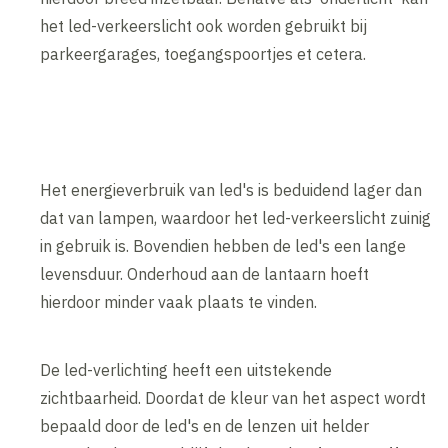
het led-verkeerslicht ook worden gebruikt bij
parkeergarages, toegangspoortjes et cetera.
Het energieverbruik van led's is beduidend lager dan
dat van lampen, waardoor het led-verkeerslicht zuinig
in gebruik is. Bovendien hebben de led's een lange
levensduur. Onderhoud aan de lantaarn hoeft
hierdoor minder vaak plaats te vinden.
De led-verlichting heeft een uitstekende
zichtbaarheid. Doordat de kleur van het aspect wordt
bepaald door de led's en de lenzen uit helder