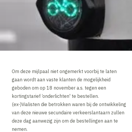
Om deze mijlpaal niet ongemerkt voorbij te laten
gaan wordt aan vaste klanten de mogelijkheid
geboden om op 18 november a.s. tegen een
kortingstarief ‘onderlichten' te bestellen.
(ex-)Vialisten die betrokken waren bij de ontwikkeling
van deze nieuwe secundaire verkeerslantaarn zullen
deze dag aanwezig zijn om de bestellingen aan te
nemen.