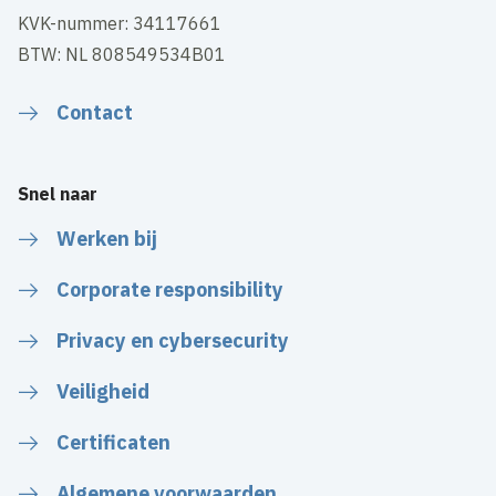
KVK-nummer: 34117661
BTW: NL 808549534B01
Contact
Snel naar
Werken bij
Corporate responsibility
Privacy en cybersecurity
Veiligheid
Certificaten
Algemene voorwaarden