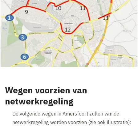
Wegen voorzien van
netwerkregeling
De volgende wegen in Amersfoort zullen van de
netwerkregeling worden voorzien (zie ook illustratie):