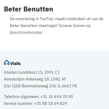
Beter Benutten
De investering in TopTrac maakt onderdeel uit van de
Beter Benutten-maatregel ‘Groene Golven op
doorstroomroutes’.
Houten Loodsboot 15, 3991 CJ
Amsterdam Ankerweg 18, 1041 AT
Elst (Gld) Bemmelseweg 106 G, 6662 PE
Telefoon algemeen: +31 30 694 35 00
Service nummer: +31 88 18 69 829