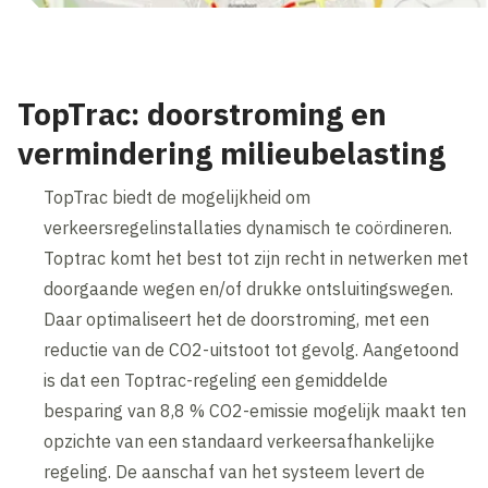
TopTrac: doorstroming en
vermindering milieubelasting
TopTrac biedt de mogelijkheid om
verkeersregelinstallaties dynamisch te coördineren.
Toptrac komt het best tot zijn recht in netwerken met
doorgaande wegen en/of drukke ontsluitingswegen.
Daar optimaliseert het de doorstroming, met een
reductie van de CO2-uitstoot tot gevolg. Aangetoond
is dat een Toptrac-regeling een gemiddelde
besparing van 8,8 % CO2-emissie mogelijk maakt ten
opzichte van een standaard verkeersafhankelijke
regeling. De aanschaf van het systeem levert de