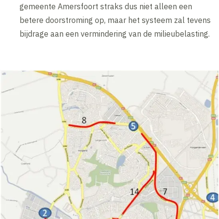
gemeente Amersfoort straks dus niet alleen een
betere doorstroming op, maar het systeem zal tevens
bijdrage aan een vermindering van de milieubelasting.