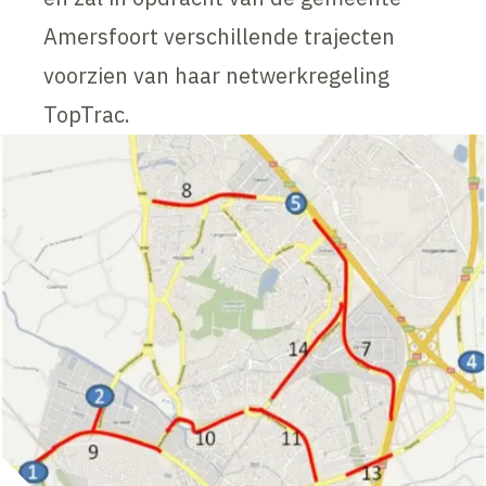
Amersfoort verschillende trajecten
voorzien van haar netwerkregeling
TopTrac.