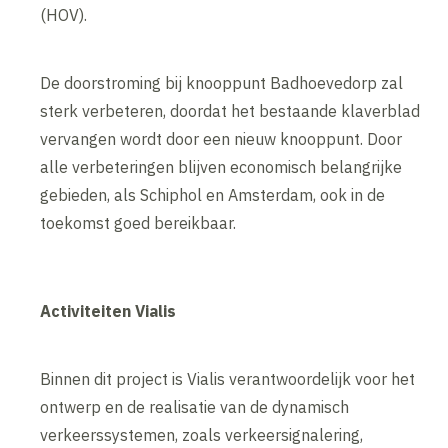
(HOV).
De doorstroming bij knooppunt Badhoevedorp zal
sterk verbeteren, doordat het bestaande klaverblad
vervangen wordt door een nieuw knooppunt. Door
alle verbeteringen blijven economisch belangrijke
gebieden, als Schiphol en Amsterdam, ook in de
toekomst goed bereikbaar.
Activiteiten Vialis
Binnen dit project is Vialis verantwoordelijk voor het
ontwerp en de realisatie van de dynamisch
verkeerssystemen, zoals verkeersignalering,