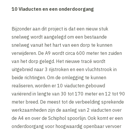
10 Viaducten en een onderdoorgang
Bijzonder aan dit project is dat een nieuw stuk
snelweg wordt aangelegd om een bestaande
snelweg vanuit het hart van een dorp te kunnen
verwijderen. De A9 wordt circa 600 meter ten zuiden
van het dorp gelegd. Het nieuwe tracé wordt
uitgebreid naar 3 rijstroken en een vluchtstrook in
beide richtingen. Om de omlegging te kunnen
realiseren, worden er 10 viaducten gebouwd
variërend in lengte van 30 tot 170 meter en 12 tot 90
meter breed. De meest tot de verbeelding sprekende
werkzaamheden zijn de aanleg van 2 viaducten over
de A4 en over de Schiphol spoorlijn. Ook komt er een
onderdoorgang voor hoogwaardig openbaar vervoer