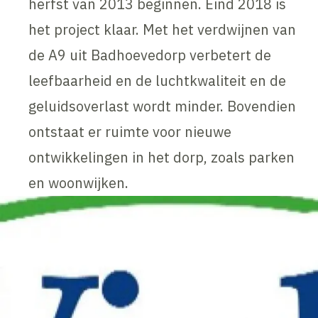
herfst van 2013 beginnen. Eind 2018 is
het project klaar. Met het verdwijnen van
de A9 uit Badhoevedorp verbetert de
leefbaarheid en de luchtkwaliteit en de
geluidsoverlast wordt minder. Bovendien
ontstaat er ruimte voor nieuwe
ontwikkelingen in het dorp, zoals parken
en woonwijken.