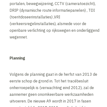
portalen, bewegwijzering, CCTV (cameratoezicht),
DRIP (dynamische route informatiepanelen) , TDI
(toeritdoseerinstallaties) ,VRI
(verkeersregelinstallaties), alsmede voor de
openbare verlichting op rijkswegen en onderliggend
wegennet.
Planning
Volgens de planning gaat in de herfst van 2013 de
eerste schop de grond in. Tot het tracébesluit
onherroepelijk is (verwachting eind 2012), zal de
aannemer geen onomkeerbare werkzaamheden
uitvoeren. De nieuwe A9 wordt in 2017 in fasen