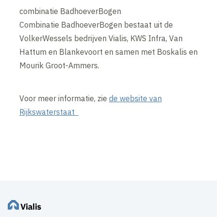
combinatie BadhoeverBogen
Combinatie BadhoeverBogen bestaat uit de
VolkerWessels bedrijven Vialis, KWS Infra, Van
Hattum en Blankevoort en samen met Boskalis en
Mourik Groot-Ammers.
Voor meer informatie, zie
de website van
Rijkswaterstaat