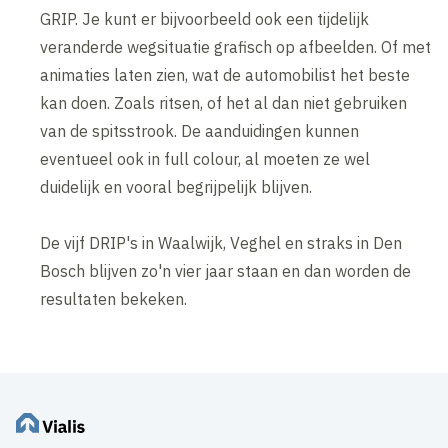
GRIP. Je kunt er bijvoorbeeld ook een tijdelijk
veranderde wegsituatie grafisch op afbeelden. Of met
animaties laten zien, wat de automobilist het beste
kan doen. Zoals ritsen, of het al dan niet gebruiken
van de spitsstrook. De aanduidingen kunnen
eventueel ook in full colour, al moeten ze wel
duidelijk en vooral begrijpelijk blijven.
De vijf DRIP's in Waalwijk, Veghel en straks in Den
Bosch blijven zo'n vier jaar staan en dan worden de
resultaten bekeken.