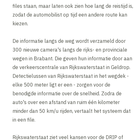
files staan, maar laten ook zien hoe lang de reistijd is,
zodat de automobilist op tijd een andere route kan
kiezen.
De informatie langs de weg wordt verzameld door
300 nieuwe camera's langs de rijks- en provinciale
wegen in Brabant. Die geven hun informatie door aan
de verkeerscentrale van Rijkswaterstaat in Geldrop.
Detectielussen van Rijkswaterstaat in het wegdek -
elke 500 meter ligt er een - zorgen voor de
benodigde informatie over de snelheid. Zodra de
auto's over een afstand van ruim één kilometer
minder dan 50 km/u rijden, vertaalt het systeem dat
in een file.
Rijkswaterstaat ziet veel kansen voor de DRIP of