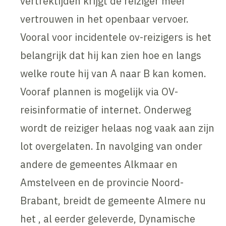
vertrektijden krijgt de reiziger meer
vertrouwen in het openbaar vervoer.
Vooral voor incidentele ov-reizigers is het
belangrijk dat hij kan zien hoe en langs
welke route hij van A naar B kan komen.
Vooraf plannen is mogelijk via OV-
reisinformatie of internet. Onderweg
wordt de reiziger helaas nog vaak aan zijn
lot overgelaten. In navolging van onder
andere de gemeentes Alkmaar en
Amstelveen en de provincie Noord-
Brabant, breidt de gemeente Almere nu
het , al eerder geleverde, Dynamische