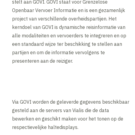
stelt aan GOVI. GOVI staat voor Grenzelose
Openbaar Vervoer Informatie en is een gezamenlijk
project van verschillende overheidspartijen. Het
kerndoel van GOVI is dynamische reisinformatie van
alle modaliteiten en vervoerders te integreren en op
een standaard wijze ter beschikking te stellen aan
partijen en om de informatie vervolgens te
presenteren aan de reiziger.
Via GOVI worden de geleverde gegevens beschikbaar
gesteld aan de servers van Vialis die de data
bewerken en geschikt maken voor het tonen op de
respectievelijke haltedisplays.