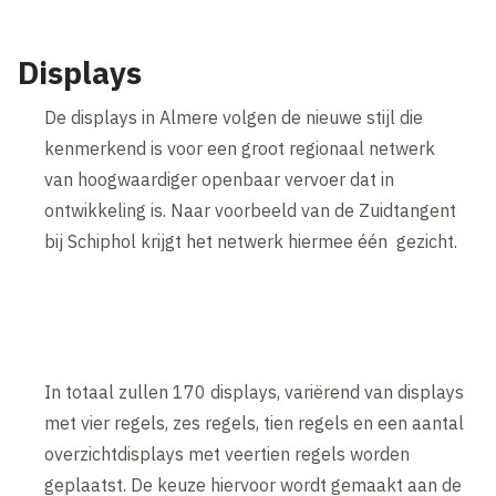
Displays
De displays in Almere volgen de nieuwe stijl die
kenmerkend is voor een groot regionaal netwerk
van hoogwaardiger openbaar vervoer dat in
ontwikkeling is. Naar voorbeeld van de Zuidtangent
bij Schiphol krijgt het netwerk hiermee één gezicht.
In totaal zullen 170 displays, variërend van displays
met vier regels, zes regels, tien regels en een aantal
overzichtdisplays met veertien regels worden
geplaatst. De keuze hiervoor wordt gemaakt aan de