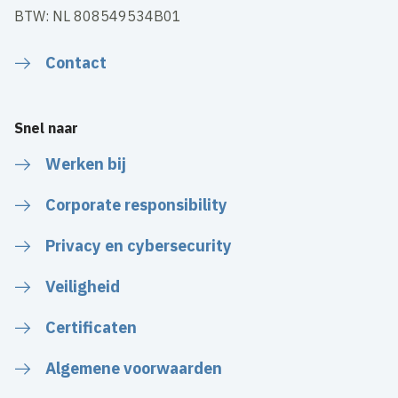
BTW: NL 808549534B01
Contact
Snel naar
Werken bij
Corporate responsibility
Privacy en cybersecurity
Veiligheid
Certificaten
Algemene voorwaarden