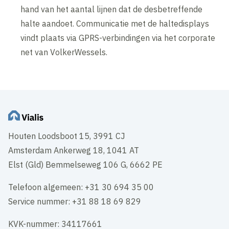
hand van het aantal lijnen dat de desbetreffende
halte aandoet. Communicatie met de haltedisplays
vindt plaats via GPRS-verbindingen via het corporate
net van VolkerWessels.
Houten Loodsboot 15, 3991 CJ
Amsterdam Ankerweg 18, 1041 AT
Elst (Gld) Bemmelseweg 106 G, 6662 PE
Telefoon algemeen: +31 30 694 35 00
Service nummer: +31 88 18 69 829
KVK-nummer: 34117661