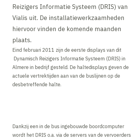
Reizigers Informatie Systeem (DRIS) van
Vialis uit. De installatiewerkzaamheden
hiervoor vinden de komende maanden
plaats.
Eind februari 2011 zijn de eerste displays van dit
Dynamisch Reizigers Informatie Systeem (DRIS) in
Almere in bedrijf gesteld. De haltedisplays geven de
actuele vertrektijden aan van de buslijnen op de
desbetreffende halte.
Dankzij een in de bus ingebouwde boordcomputer
wordt het DRIS o.a. via de servers van de vervoerders