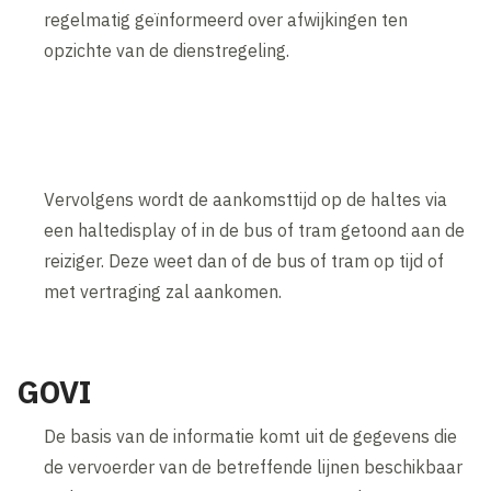
regelmatig geïnformeerd over afwijkingen ten
opzichte van de dienstregeling.
Vervolgens wordt de aankomsttijd op de haltes via
een haltedisplay of in de bus of tram getoond aan de
reiziger. Deze weet dan of de bus of tram op tijd of
met vertraging zal aankomen.
GOVI
De basis van de informatie komt uit de gegevens die
de vervoerder van de betreffende lijnen beschikbaar