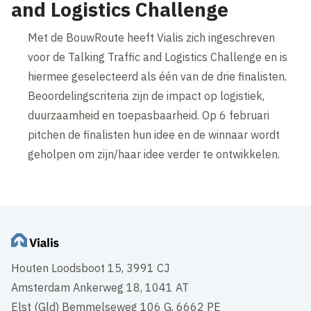
and Logistics Challenge
Met de BouwRoute heeft Vialis zich ingeschreven
voor de Talking Traffic and Logistics Challenge en is
hiermee geselecteerd als één van de drie finalisten.
Beoordelingscriteria zijn de impact op logistiek,
duurzaamheid en toepasbaarheid. Op 6 februari
pitchen de finalisten hun idee en de winnaar wordt
geholpen om zijn/haar idee verder te ontwikkelen.
Houten Loodsboot 15, 3991 CJ
Amsterdam Ankerweg 18, 1041 AT
Elst (Gld) Bemmelseweg 106 G, 6662 PE