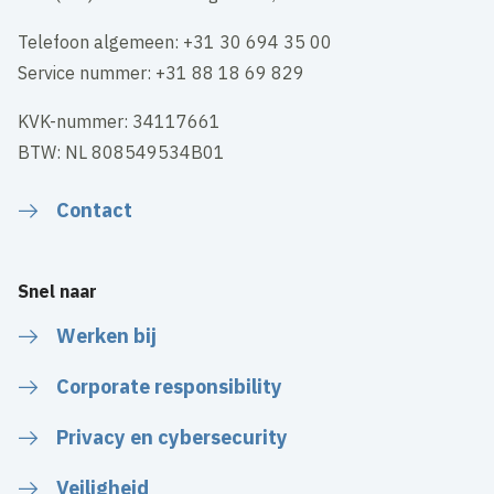
Telefoon algemeen: +31 30 694 35 00
Service nummer: +31 88 18 69 829
KVK-nummer: 34117661
BTW: NL 808549534B01
Contact
Snel naar
Werken bij
Corporate responsibility
Privacy en cybersecurity
Veiligheid