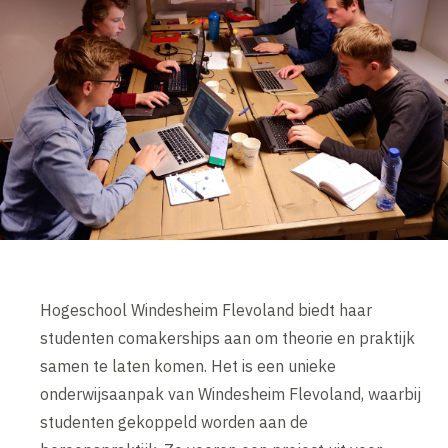
Hogeschool Windesheim Flevoland biedt haar
studenten comakerships aan om theorie en praktijk
samen te laten komen. Het is een unieke
onderwijsaanpak van Windesheim Flevoland, waarbij
studenten gekoppeld worden aan de