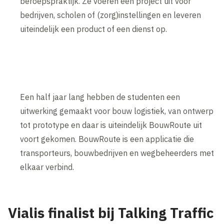
beroepspraktijk. Ze voeren een project uit voor
bedrijven, scholen of (zorg)instellingen en leveren
uiteindelijk een product of een dienst op.
Een half jaar lang hebben de studenten een
uitwerking gemaakt voor bouw logistiek, van ontwerp
tot prototype en daar is uiteindelijk BouwRoute uit
voort gekomen. BouwRoute is een applicatie die
transporteurs, bouwbedrijven en wegbeheerders met
elkaar verbind.
Vialis finalist bij Talking Traffic