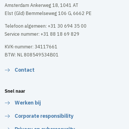
Amsterdam Ankerweg 18, 1041 AT
Elst (Gld) Bemmelseweg 106 G, 6662 PE
Telefoon algemeen: +31 30 694 35 00
Service nummer: +31 88 18 69 829
KVK-nummer: 34117661
BTW: NL 808549534B01
Contact
Snel naar
Werken bij
Corporate responsibility