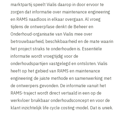
marktpartij speelt Vialis daarop in door ervoor te
zorgen dat informatie over maintenance engineering
en RAMS naadloos in elkaar overgaan. Al vroeg
tijdens de ontwerpfase denkt de Beheer en
Onderhoud-organisatie van Vialis mee over
betrouwbaarheid, beschikbaarheid en de mate waarin
het project straks te onderhouden is. Essentiële
informatie wordt vroegtijdig voor de
onderhoudspartijen vastgelegd en ontsloten. Vialis
heeft op het gebied van RAMS en maintenance
engineering de juiste methode en samenwerking met
de ontwerpers gevonden. De informatie vanuit het
RAMS-traject wordt direct vertaald in een op de
werkvloer bruikbaar onderhoudsconcept en voor de
klant inzichtelijk life cycle costing-model. Dat is uniek.