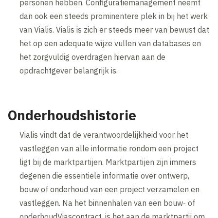
personen hebben. Configuratiemanagement neemt
dan ook een steeds prominentere plek in bij het werk
van Vialis. Vialis is zich er steeds meer van bewust dat
het op een adequate wijze vullen van databases en
het zorgvuldig overdragen hiervan aan de
opdrachtgever belangrijk is.
Onderhoudshistorie
Vialis vindt dat de verantwoordelijkheid voor het
vastleggen van alle informatie rondom een project
ligt bij de marktpartijen. Marktpartijen zijn immers
degenen die essentiële informatie over ontwerp,
bouw of onderhoud van een project verzamelen en
vastleggen. Na het binnenhalen van een bouw- of
onderhoudViascontract, is het aan de marktpartij om