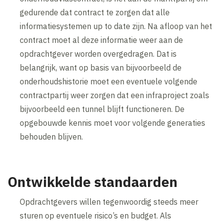
gedurende dat contract te zorgen dat alle
informatiesystemen up to date zijn. Na afloop van het
contract moet al deze informatie weer aan de
opdrachtgever worden overgedragen. Dat is
belangrijk, want op basis van bijvoorbeeld de
onderhoudshistorie moet een eventuele volgende
contractpartij weer zorgen dat een infraproject zoals
bijvoorbeeld een tunnel blijft functioneren. De
opgebouwde kennis moet voor volgende generaties
behouden blijven.
Ontwikkelde standaarden
Opdrachtgevers willen tegenwoordig steeds meer
sturen op eventuele risico’s en budget. Als