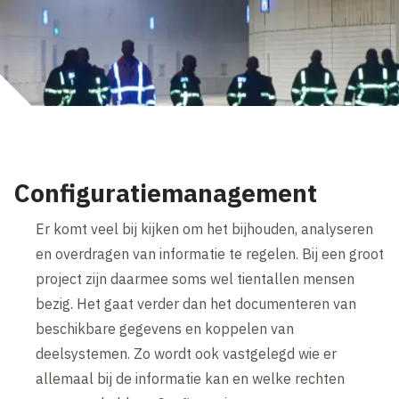
Configuratiemanagement
Er komt veel bij kijken om het bijhouden, analyseren
en overdragen van informatie te regelen. Bij een groot
project zijn daarmee soms wel tientallen mensen
bezig. Het gaat verder dan het documenteren van
beschikbare gegevens en koppelen van
deelsystemen. Zo wordt ook vastgelegd wie er
allemaal bij de informatie kan en welke rechten