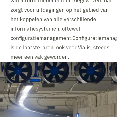
van informatiebeheerder toegewezen. Dat
zorgt voor uitdagingen op het gebied van
het koppelen van alle verschillende
informatiesystemen, oftewel:
configuratiemanagement.Configuratieman
is de laatste jaren, ook voor Vialis, steeds
meer een vak geworden.