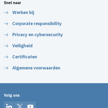
Snel naar
Werken bij
Corporate responsibility
Privacy en cybersecurity
Veiligheid
Certificaten
Algemene voorwaarden
Volg ons