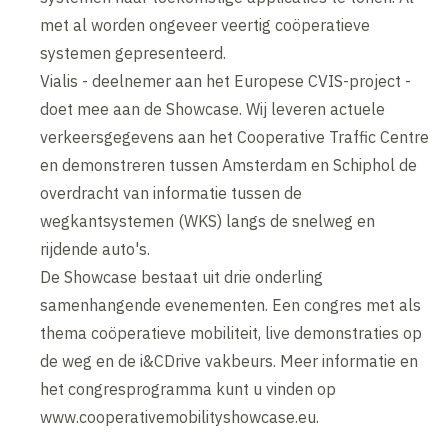
met al worden ongeveer veertig coöperatieve
systemen gepresenteerd.
Vialis - deelnemer aan het Europese CVIS-project -
doet mee aan de Showcase. Wij leveren actuele
verkeersgegevens aan het Cooperative Traffic Centre
en demonstreren tussen Amsterdam en Schiphol de
overdracht van informatie tussen de
wegkantsystemen (WKS) langs de snelweg en
rijdende auto's.
De Showcase bestaat uit drie onderling
samenhangende evenementen. Een congres met als
thema coöperatieve mobiliteit, live demonstraties op
de weg en de i&CDrive vakbeurs. Meer informatie en
het congresprogramma kunt u vinden op
www.cooperativemobilityshowcase.eu.