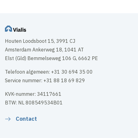
Houten Loodsboot 15, 3991 CJ
Amsterdam Ankerweg 18, 1041 AT
Elst (Gld) Bemmelseweg 106 G, 6662 PE
Telefoon algemeen: +31 30 694 35 00
Service nummer: +31 88 18 69 829
KVK-nummer: 34117661
BTW: NL 808549534B01
Contact