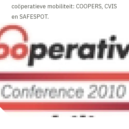
coöperatieve mobiliteit: COOPERS, CVIS
en SAFESPOT.