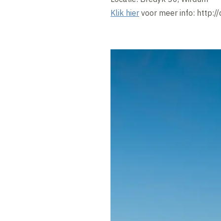
Klik hier
voor meer info: http: