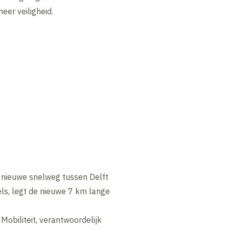
eer veiligheid.
n nieuwe snelweg tussen Delft
ls, legt de nieuwe 7 km lange
Mobiliteit, verantwoordelijk