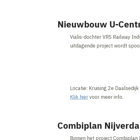
Nieuwbouw U-Centr
Vialis-dochter VRS Railway Ind
uitdagende project wordt spoo
Locatie: Kruising 2e Daalsedijk
Klik hier
voor meer info.
Combiplan Nijverda
Binnen het project Combiplan 