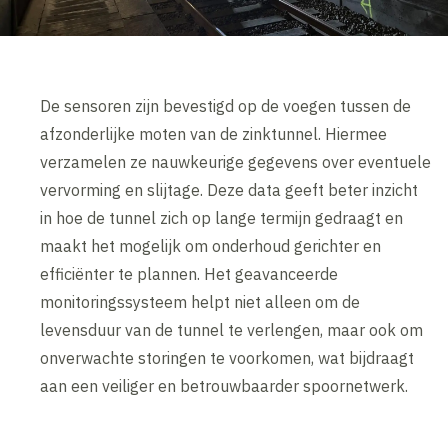
De sensoren zijn bevestigd op de voegen tussen de
afzonderlijke moten van de zinktunnel. Hiermee
verzamelen ze nauwkeurige gegevens over eventuele
vervorming en slijtage. Deze data geeft beter inzicht
in hoe de tunnel zich op lange termijn gedraagt en
maakt het mogelijk om onderhoud gerichter en
efficiënter te plannen. Het geavanceerde
monitoringssysteem helpt niet alleen om de
levensduur van de tunnel te verlengen, maar ook om
onverwachte storingen te voorkomen, wat bijdraagt
aan een veiliger en betrouwbaarder spoornetwerk.