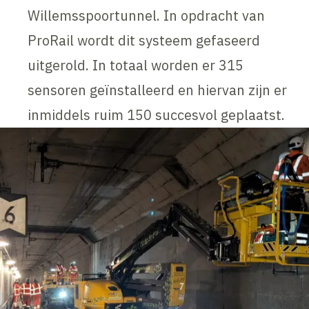
Willemsspoortunnel. In opdracht van
ProRail wordt dit systeem gefaseerd
uitgerold. In totaal worden er 315
sensoren geïnstalleerd en hiervan zijn er
inmiddels ruim 150 succesvol geplaatst.