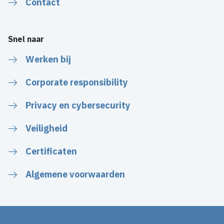
Contact
Snel naar
Werken bij
Corporate responsibility
Privacy en cybersecurity
Veiligheid
Certificaten
Algemene voorwaarden