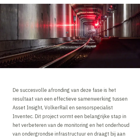
De succesvolle afronding van deze fase is het
resultaat van een effectieve samenwerking tussen
Asset Insight, VolkerRail en sensorspecialist
Inventec. Dit project vormt een belangrijke stap in
het verbeteren van de monitoring en het onderhoud
van ondergrondse infrastructuur en draagt bij aan