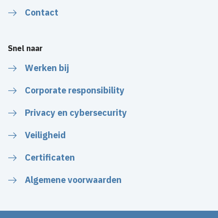
Contact
Snel naar
Werken bij
Corporate responsibility
Privacy en cybersecurity
Veiligheid
Certificaten
Algemene voorwaarden