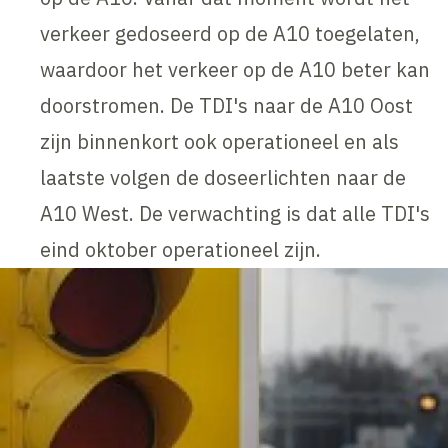
verkeer gedoseerd op de A10 toegelaten,
waardoor het verkeer op de A10 beter kan
doorstromen. De TDI's naar de A10 Oost
zijn binnenkort ook operationeel en als
laatste volgen de doseerlichten naar de
A10 West. De verwachting is dat alle TDI's
eind oktober operationeel zijn.