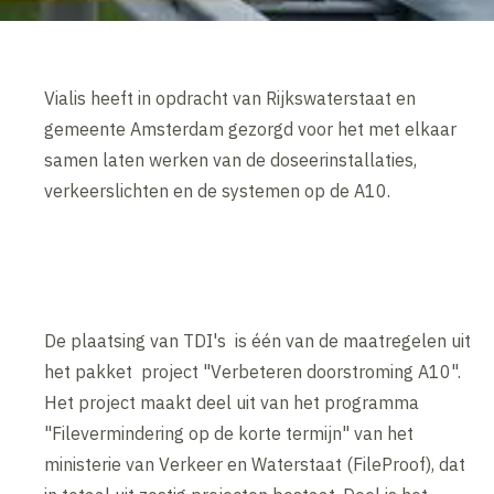
Vialis heeft in opdracht van Rijkswaterstaat en
gemeente Amsterdam gezorgd voor het met elkaar
samen laten werken van de doseerinstallaties,
verkeerslichten en de systemen op de A10.
De plaatsing van TDI's is één van de maatregelen uit
het pakket project "Verbeteren doorstroming A10".
Het project maakt deel uit van het programma
"Filevermindering op de korte termijn" van het
ministerie van Verkeer en Waterstaat (FileProof), dat