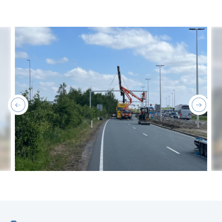
previous
next