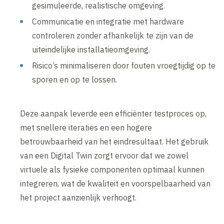
gesimuleerde, realistische omgeving.
Communicatie en integratie met hardware
controleren zonder afhankelijk te zijn van de
uiteindelijke installatieomgeving.
Risico’s minimaliseren door fouten vroegtijdig op te
sporen en op te lossen.
Deze aanpak leverde een efficiënter testproces op,
met snellere iteraties en een hogere
betrouwbaarheid van het eindresultaat. Het gebruik
van een Digital Twin zorgt ervoor dat we zowel
virtuele als fysieke componenten optimaal kunnen
integreren, wat de kwaliteit en voorspelbaarheid van
het project aanzienlijk verhoogt.