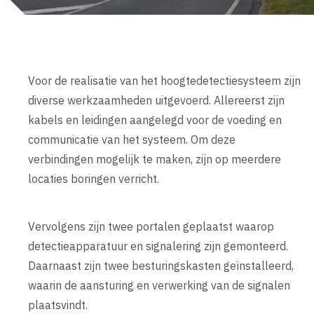
Voor de realisatie van het hoogtedetectiesysteem zijn
diverse werkzaamheden uitgevoerd. Allereerst zijn
kabels en leidingen aangelegd voor de voeding en
communicatie van het systeem. Om deze
verbindingen mogelijk te maken, zijn op meerdere
locaties boringen verricht.
Vervolgens zijn twee portalen geplaatst waarop
detectieapparatuur en signalering zijn gemonteerd.
Daarnaast zijn twee besturingskasten geïnstalleerd,
waarin de aansturing en verwerking van de signalen
plaatsvindt.