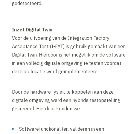
gedetecteerd.
Inzet Digital Twin
Voor de uitvoering van de Integration Factory
Acceptance Test (I-FAT) is gebruik gemaakt van een
Digital Twin. Hierdoor is het mogelijk om de software
in een volledig digitale omgeving te testen voordat
deze op locatie werd geïmplementeerd.
Door de hardware fysiek te koppelen aan deze
digitale omgeving werd een hybride testopstelling
gecreëerd. Hierdoor konden we:
Softwarefunctionaliteit valideren in een