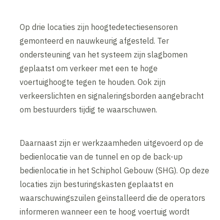
Op drie locaties zijn hoogtedetectiesensoren
gemonteerd en nauwkeurig afgesteld. Ter
ondersteuning van het systeem zijn slagbomen
geplaatst om verkeer met een te hoge
voertuighoogte tegen te houden. Ook zijn
verkeerslichten en signaleringsborden aangebracht
om bestuurders tijdig te waarschuwen.
Daarnaast zijn er werkzaamheden uitgevoerd op de
bedienlocatie van de tunnel en op de back-up
bedienlocatie in het Schiphol Gebouw (SHG). Op deze
locaties zijn besturingskasten geplaatst en
waarschuwingszuilen geïnstalleerd die de operators
informeren wanneer een te hoog voertuig wordt