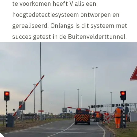
te voorkomen heeft Vialis een
hoogtedetectiesysteem ontworpen en
gerealiseerd. Onlangs is dit systeem met
succes getest in de Buitenvelderttunnel.