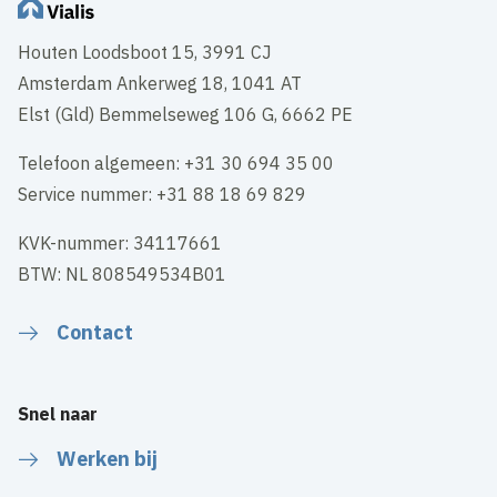
Houten Loodsboot 15, 3991 CJ
Amsterdam Ankerweg 18, 1041 AT
Elst (Gld) Bemmelseweg 106 G, 6662 PE
Telefoon algemeen: +31 30 694 35 00
Service nummer: +31 88 18 69 829
KVK-nummer: 34117661
BTW: NL 808549534B01
Contact
Snel naar
Werken bij