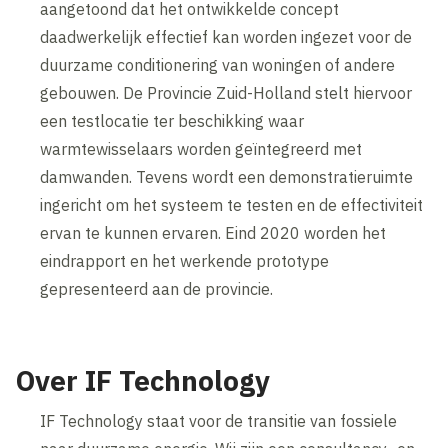
aangetoond dat het ontwikkelde concept
daadwerkelijk effectief kan worden ingezet voor de
duurzame conditionering van woningen of andere
gebouwen. De Provincie Zuid-Holland stelt hiervoor
een testlocatie ter beschikking waar
warmtewisselaars worden geïntegreerd met
damwanden. Tevens wordt een demonstratieruimte
ingericht om het systeem te testen en de effectiviteit
ervan te kunnen ervaren. Eind 2020 worden het
eindrapport en het werkende prototype
gepresenteerd aan de provincie.
Over IF Technology
IF Technology staat voor de transitie van fossiele