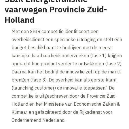
vaarwegen Provincie Zuid-
Holland
Met een SBIR competitie identificeert een
overheidsdienst een specifieke uitdaging en stelt een
budget beschikbaar. De bedrijven met de meest
kansrijke haalbaarheidsonderzoeken (fase 1) krijgen
opdracht hun product verder te ontwikkelen (fase 2).
Daarna kan het bedrijf de innovatie zelf op de markt
brengen (fase 3). De overheid kan als eerste klant
(launching customer) de innovatie toepassen.¹ De
competitie is uitgeschreven door de Provincie Zuid-
Holland en het Ministerie van Economische Zaken &
Klimaat en gefaciliteerd door de Rijksdienst voor
Ondernemend Nederland.