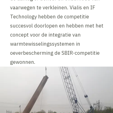
vaarwegen te verkleinen. Vialis en IF
Technology hebben de competitie
succesvol doorlopen en hebben met het
concept voor de integratie van
warmtewisselingssystemen in
oeverbescherming de SBIR-competitie
gewonnen.