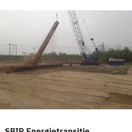
SBIR Energietransitie