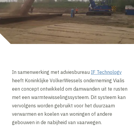
In samenwerking met adviesbureau
IF Technology
heeft Koninklijke VolkerWessels onderneming Vialis
een concept ontwikkeld om damwanden uit te rusten
met een warmtewisselingssysteem. Dit systeem kan
vervolgens worden gebruikt voor het duurzaam
verwarmen en koelen van woningen of andere
gebouwen in de nabijheid van vaarwegen.