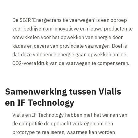
De SBIR ‘Energietransitie vaarwegen’ is een oproep
voor bedrijven om innovatieve en nieuwe producten te
ontwikkelen voor het opwekken van energie door
kades en oevers van provinciale vaarwegen. Doel is
dat deze voldoende energie gaan opwekken om de
CO2-voetafdruk van de vaarwegen te compenseren.
Samenwerking tussen Vialis
en IF Technology
Vialis en IF Technology hebben met het winnen van
de competitie de opdracht verkregen om een
prototype te realiseren, waarmee kan worden