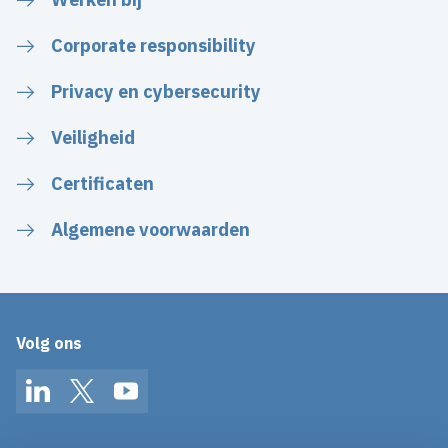
Corporate responsibility
Privacy en cybersecurity
Veiligheid
Certificaten
Algemene voorwaarden
Volg ons
LinkedIn
Twitter
YouTube