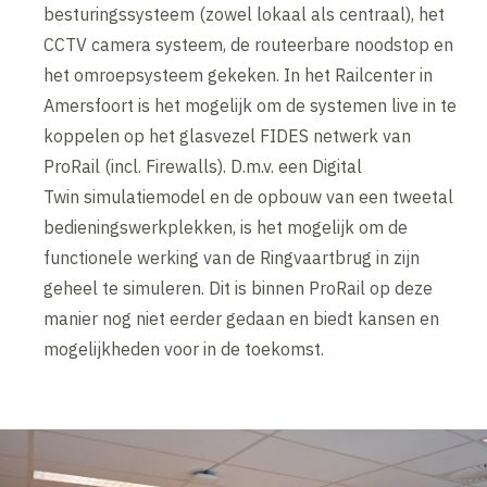
besturingssysteem (zowel lokaal als centraal), het
CCTV camera systeem, de routeerbare noodstop en
het omroepsysteem gekeken. In het Railcenter in
Amersfoort is het mogelijk om de systemen live in te
koppelen op het glasvezel FIDES netwerk van
ProRail (incl. Firewalls). D.m.v. een Digital
Twin simulatiemodel en de opbouw van een tweetal
bedieningswerkplekken, is het mogelijk om de
functionele werking van de Ringvaartbrug in zijn
geheel te simuleren. Dit is binnen ProRail op deze
manier nog niet eerder gedaan en biedt kansen en
mogelijkheden voor in de toekomst.