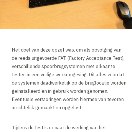
Het doel van deze opzet was, om als opvolging van
de reeds uitgevoerde FAT (Factory Acceptance Test),
verschillende spoorbrugsystemen met elkaar te
testen in een veilige werkomgeving. Dit alles voordat
de systemen daadwerkelijk op de bruglocatie worden
geïnstalleerd en in gebruik worden genomen.
Eventuele verstoringen worden hiermee van tevoren
inzichtelijk gemaakt en opgelost.
Tijdens de test is er naar de werking van het