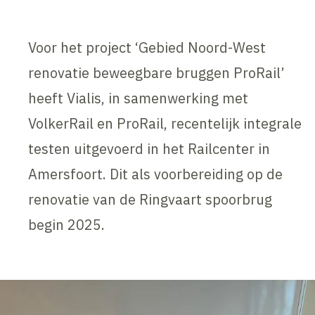
Voor het project ‘Gebied Noord-West
renovatie beweegbare bruggen ProRail’
heeft Vialis, in samenwerking met
VolkerRail en ProRail, recentelijk integrale
testen uitgevoerd in het Railcenter in
Amersfoort. Dit als voorbereiding op de
renovatie van de Ringvaart spoorbrug
begin 2025.