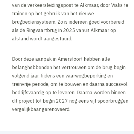
van de verkeersleidingspost te Alkmaar, door Vialis te
trainen op het gebruik van het nieuwe
brugbediensysteem. Zo is iedereen goed voorbereid
als de Ringvaartbrug in 2025 vanuit Alkmaar op
afstand wordt aangestuurd.
Door deze aanpak in Amersfoort hebben alle
belanghebbenden het vertrouwen om de brug begin
volgend jaar, tijdens een vaarwegbeperking en
treinvrije periode, om te bouwen en daarna succesvol
bedrijfsvaardig op te leveren. Daarna worden binnen
dit project tot begin 2027 nog eens vijf spoorbruggen
vergelijkbaar gerenoveerd.