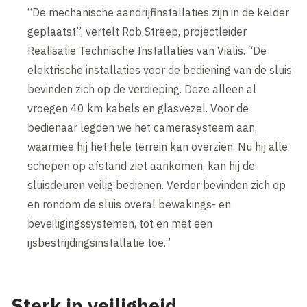
“De mechanische aandrijfinstallaties zijn in de kelder
geplaatst”, vertelt Rob Streep, projectleider
Realisatie Technische Installaties van Vialis. “De
elektrische installaties voor de bediening van de sluis
bevinden zich op de verdieping. Deze alleen al
vroegen 40 km kabels en glasvezel. Voor de
bedienaar legden we het camerasysteem aan,
waarmee hij het hele terrein kan overzien. Nu hij alle
schepen op afstand ziet aankomen, kan hij de
sluisdeuren veilig bedienen. Verder bevinden zich op
en rondom de sluis overal bewakings- en
beveiligingssystemen, tot en met een
ijsbestrijdingsinstallatie toe.”
Sterk in veiligheid