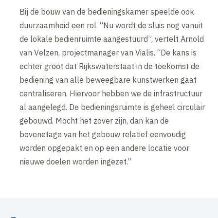
Bij de bouw van de bedieningskamer speelde ook
duurzaamheid een rol. “Nu wordt de sluis nog vanuit
de lokale bedienruimte aangestuurd”, vertelt Arnold
van Velzen, projectmanager van Vialis. “De kans is
echter groot dat Rijkswaterstaat in de toekomst de
bediening van alle beweegbare kunstwerken gaat
centraliseren. Hiervoor hebben we de infrastructuur
al aangelegd. De bedieningsruimte is geheel circulair
gebouwd. Mocht het zover zijn, dan kan de
bovenetage van het gebouw relatief eenvoudig
worden opgepakt en op een andere locatie voor
nieuwe doelen worden ingezet.”