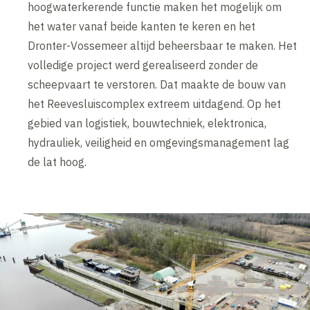
hoogwaterkerende functie maken het mogelijk om
het water vanaf beide kanten te keren en het
Dronter-Vossemeer altijd beheersbaar te maken. Het
volledige project werd gerealiseerd zonder de
scheepvaart te verstoren. Dat maakte de bouw van
het Reevesluiscomplex extreem uitdagend. Op het
gebied van logistiek, bouwtechniek, elektronica,
hydrauliek, veiligheid en omgevingsmanagement lag
de lat hoog.