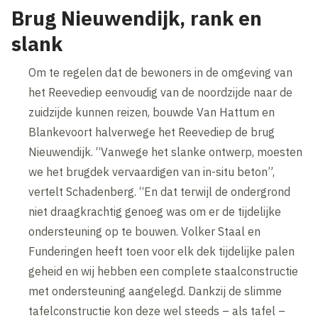
Brug Nieuwendijk, rank en
slank
Om te regelen dat de bewoners in de omgeving van
het Reevediep eenvoudig van de noordzijde naar de
zuidzijde kunnen reizen, bouwde Van Hattum en
Blankevoort halverwege het Reevediep de brug
Nieuwendijk. “Vanwege het slanke ontwerp, moesten
we het brugdek vervaardigen van in-situ beton”,
vertelt Schadenberg. “En dat terwijl de ondergrond
niet draagkrachtig genoeg was om er de tijdelijke
ondersteuning op te bouwen. Volker Staal en
Funderingen heeft toen voor elk dek tijdelijke palen
geheid en wij hebben een complete staalconstructie
met ondersteuning aangelegd. Dankzij de slimme
tafelconstructie kon deze wel steeds – als tafel –