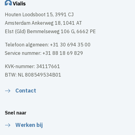
Houten Loodsboot 15, 3991 CJ
Amsterdam Ankerweg 18, 1041 AT
Elst (Gld) Bemmelseweg 106 G, 6662 PE
Telefoon algemeen: +31 30 694 35 00
Service nummer: +31 88 18 69 829
KVK-nummer: 34117661
BTW: NL 808549534B01
Contact
Snel naar
Werken bij