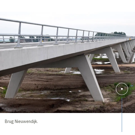
Brug Nieuwendijk.