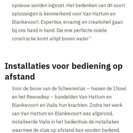
opnieuw worden ingezet. Het bedenken van dit soort
oplossingen is kenmerkend voor Van Hattum en
Blankevoort. Expertise, ervaring en creativiteit gaan
bij ons hand in hand. Die ene perfecte civiele
constructie komt altijd boven water.”
Installaties voor bediening op
afstand
Voor de bouw van de Scheeresluis – tussen de IJssel
en het Reevediep – bundelden Van Hattum en
Blankevoort en Vialis hun krachten. Zodra het werk
van Van Hattum en Blankevoort was afgerond,
installeerde Vialis in het bedienhuis de installaties
waarmee de sluis op afstand kan worden bediend.