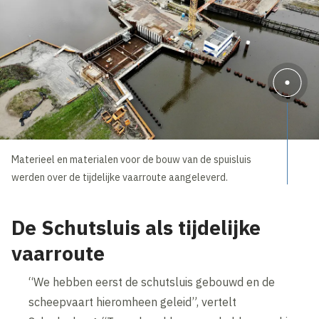
Materieel en materialen voor de bouw van de spuisluis
werden over de tijdelijke vaarroute aangeleverd.
De Schutsluis als tijdelijke
vaarroute
“We hebben eerst de schutsluis gebouwd en de
scheepvaart hieromheen geleid”, vertelt