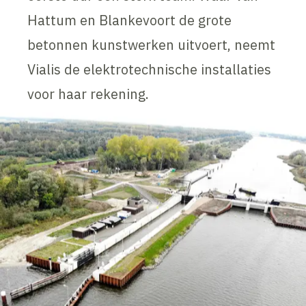
Hattum en Blankevoort de grote
betonnen kunstwerken uitvoert, neemt
Vialis de elektrotechnische installaties
voor haar rekening.