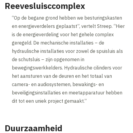
Reevesluisccomplex
“Op de begane grond hebben we besturingskasten
en energieverdelers geplaatst”, vertelt Streep. “Hier
is de energieverdeling voor het gehele complex
geregeld. De mechanische installaties – de
hydraulische installaties voor zowel de spuisluis als
de schutsluis – zijn opgenomen in
bewegingswerkkelders. Hydraulische cilinders voor
het aansturen van de deuren en het totaal van
camera- en audiosystemen, bewakings- en
beveiligingsinstallaties en meetapparatuur hebben
dit tot een uniek project gemaakt.”
Duurzaamheid