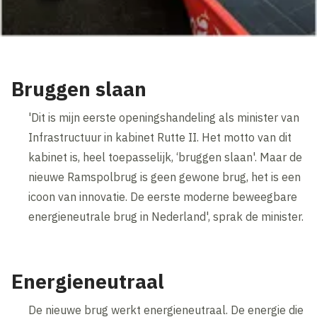
Bruggen slaan
'Dit is mijn eerste openingshandeling als minister van
Infrastructuur in kabinet Rutte II. Het motto van dit
kabinet is, heel toepasselijk, ‘bruggen slaan'. Maar de
nieuwe Ramspolbrug is geen gewone brug, het is een
icoon van innovatie. De eerste moderne beweegbare
energieneutrale brug in Nederland', sprak de minister.
Energieneutraal
De nieuwe brug werkt energieneutraal. De energie die