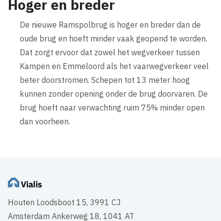
Hoger en breder
De nieuwe Ramspolbrug is hoger en breder dan de
oude brug en hoeft minder vaak geopend te worden.
Dat zorgt ervoor dat zowel het wegverkeer tussen
Kampen en Emmeloord als het vaarwegverkeer veel
beter doorstromen. Schepen tot 13 meter hoog
kunnen zonder opening onder de brug doorvaren. De
brug hoeft naar verwachting ruim 75% minder open
dan voorheen.
Houten Loodsboot 15, 3991 CJ
Amsterdam Ankerweg 18, 1041 AT