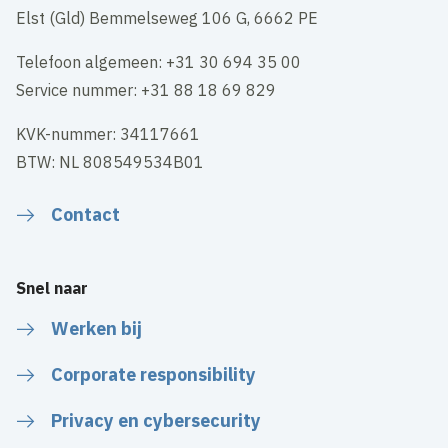
Elst (Gld) Bemmelseweg 106 G, 6662 PE
Telefoon algemeen: +31 30 694 35 00
Service nummer: +31 88 18 69 829
KVK-nummer: 34117661
BTW: NL 808549534B01
Contact
Snel naar
Werken bij
Corporate responsibility
Privacy en cybersecurity