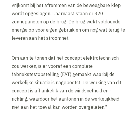
vrijkomt bij het afremmen van de beweegbare klep
wordt opgeslagen. Daarnaast staan er 320
zonnepanelen op de brug. De brug wekt voldoende
energie op voor eigen gebruik en om nog wat terug te
leveren aan het stroomnet.
Om aan te tonen dat het concept elektrotechnisch
zou werken, is er vooraf een complete
fabriekstestopstelling (FAT) gemaakt waarbij de
werkelijke situatie is nagebootst. De werking van dit
concept is afhankelijk van de windsnelheid en -
richting, waardoor het aantonen in de werkelijkheid
niet aan het toeval kan worden overgelaten."