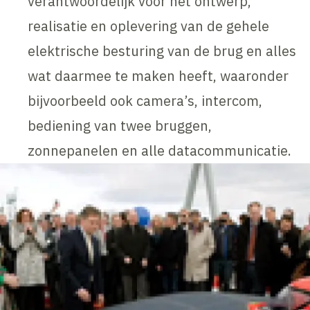
verantwoordelijk voor het ontwerp,
realisatie en oplevering van de gehele
elektrische besturing van de brug en alles
wat daarmee te maken heeft, waaronder
bijvoorbeeld ook camera’s, intercom,
bediening van twee bruggen,
zonnepanelen en alle datacommunicatie.