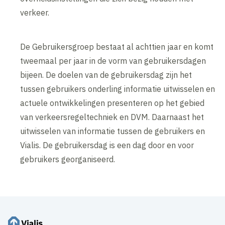
verkeer.
De Gebruikersgroep bestaat al achttien jaar en komt
tweemaal per jaar in de vorm van gebruikersdagen
bijeen. De doelen van de gebruikersdag zijn het
tussen gebruikers onderling informatie uitwisselen en
actuele ontwikkelingen presenteren op het gebied
van verkeersregeltechniek en DVM. Daarnaast het
uitwisselen van informatie tussen de gebruikers en
Vialis. De gebruikersdag is een dag door en voor
gebruikers georganiseerd.