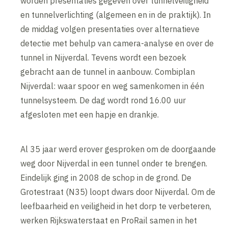
worden presentaties gegeven over tunnelveiligheid
en tunnelverlichting (algemeen en in de praktijk). In
de middag volgen presentaties over alternatieve
detectie met behulp van camera-analyse en over de
tunnel in Nijverdal. Tevens wordt een bezoek
gebracht aan de tunnel in aanbouw. Combiplan
Nijverdal: waar spoor en weg samenkomen in één
tunnelsysteem. De dag wordt rond 16.00 uur
afgesloten met een hapje en drankje.
Al 35 jaar werd erover gesproken om de doorgaande
weg door Nijverdal in een tunnel onder te brengen.
Eindelijk ging in 2008 de schop in de grond. De
Grotestraat (N35) loopt dwars door Nijverdal. Om de
leefbaarheid en veiligheid in het dorp te verbeteren,
werken Rijkswaterstaat en ProRail samen in het