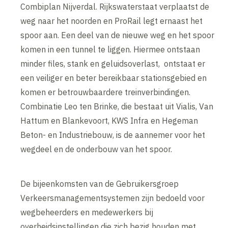
Combiplan Nijverdal. Rijkswaterstaat verplaatst de
weg naar het noorden en ProRail legt ernaast het
spoor aan. Een deel van de nieuwe weg en het spoor
komen in een tunnel te liggen. Hiermee ontstaan
minder files, stank en geluidsoverlast, ontstaat er
een veiliger en beter bereikbaar stationsgebied en
komen er betrouwbaardere treinverbindingen.
Combinatie Leo ten Brinke, die bestaat uit Vialis, Van
Hattum en Blankevoort, KWS Infra en Hegeman
Beton- en Industriebouw, is de aannemer voor het
wegdeel en de onderbouw van het spoor.
De bijeenkomsten van de Gebruikersgroep
Verkeersmanagementsystemen zijn bedoeld voor
wegbeheerders en medewerkers bij
overheidsinstellingen die zich bezig houden met