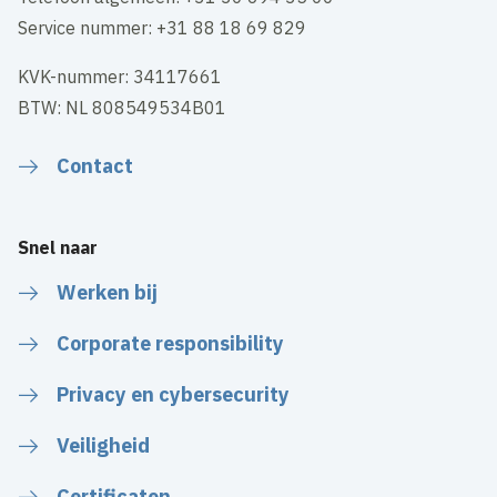
Service nummer: +31 88 18 69 829
KVK-nummer: 34117661
BTW: NL 808549534B01
Contact
Snel naar
Werken bij
Corporate responsibility
Privacy en cybersecurity
Veiligheid
Certificaten