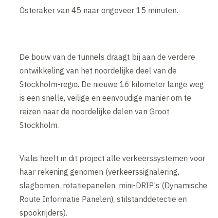
Österaker van 45 naar ongeveer 15 minuten.
De bouw van de tunnels draagt bij aan de verdere
ontwikkeling van het noordelijke deel van de
Stockholm-regio. De nieuwe 16 kilometer lange weg
is een snelle, veilige en eenvoudige manier om te
reizen naar de noordelijke delen van Groot
Stockholm.
Vialis heeft in dit project alle verkeerssystemen voor
haar rekening genomen (verkeerssignalering,
slagbomen, rotatiepanelen, mini-DRIP's (Dynamische
Route Informatie Panelen), stilstanddetectie en
spookrijders).