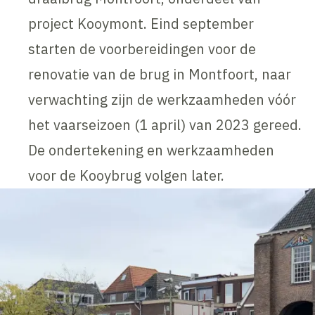
project Kooymont. Eind september
starten de voorbereidingen voor de
renovatie van de brug in Montfoort, naar
verwachting zijn de werkzaamheden vóór
het vaarseizoen (1 april) van 2023 gereed.
De ondertekening en werkzaamheden
voor de Kooybrug volgen later.