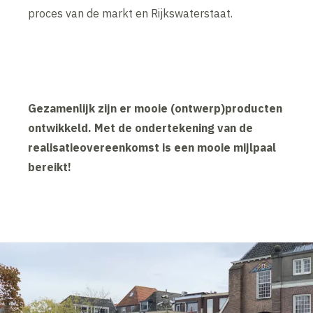
proces van de markt en Rijkswaterstaat.
Gezamenlijk zijn er mooie (ontwerp)producten
ontwikkeld. Met de ondertekening van de
realisatieovereenkomst is een mooie mijlpaal
bereikt!