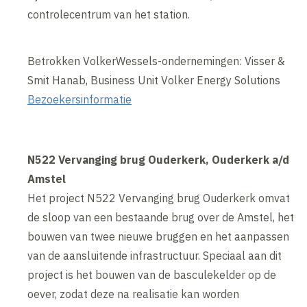
controlecentrum van het station.
Betrokken VolkerWessels-ondernemingen: Visser &
Smit Hanab, Business Unit Volker Energy Solutions
Bezoekersinformatie
N522 Vervanging brug Ouderkerk, Ouderkerk a/d
Amstel
Het project N522 Vervanging brug Ouderkerk omvat
de sloop van een bestaande brug over de Amstel, het
bouwen van twee nieuwe bruggen en het aanpassen
van de aansluitende infrastructuur. Speciaal aan dit
project is het bouwen van de basculekelder op de
oever, zodat deze na realisatie kan worden