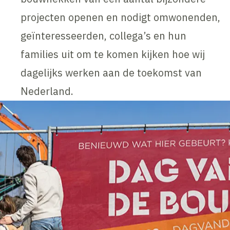
projecten openen en nodigt omwonenden,
geïnteresseerden, collega’s en hun
families uit om te komen kijken hoe wij
dagelijks werken aan de toekomst van
Nederland.