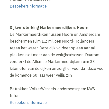
Bezoekersinformatie
Dijkversterking Markermeerdijken, Hoorn
De Markermeerdijken tussen Hoorn en Amsterdam
beschermen ruim 1,2 miljoen Noord-Hollanders
tegen het water. Deze dijk voldoet op een aantal
plekken niet meer aan de veiligheidseisen. Daarom
versterkt de Alliantie Markermeerdijken ruim 33
kilometer van de dijken en zorgt er voor dat deze voor
de komende 50 jaar weer veilig zijn.
Betrokken VolkerWessels-ondernemingen: KWS
Infra
Bezoekersinformatie