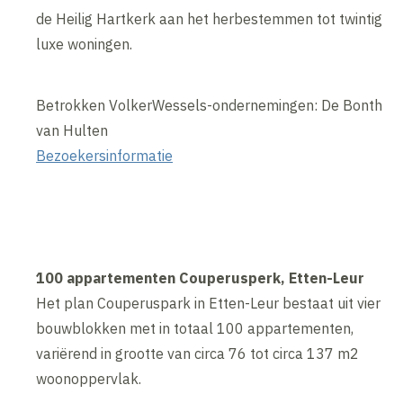
de Heilig Hartkerk aan het herbestemmen tot twintig
luxe woningen.
Betrokken VolkerWessels-ondernemingen: De Bonth
van Hulten
Bezoekersinformatie
100 appartementen Couperusperk, Etten-Leur
Het plan Couperuspark in Etten-Leur bestaat uit vier
bouwblokken met in totaal 100 appartementen,
variërend in grootte van circa 76 tot circa 137 m2
woonoppervlak.