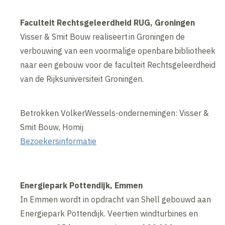
Faculteit Rechtsgeleerdheid RUG, Groningen
Visser & Smit Bouw realiseert in Groningen de
verbouwing van een voormalige openbare bibliotheek
naar een gebouw voor de faculteit Rechtsgeleerdheid
van de Rijksuniversiteit Groningen.
Betrokken VolkerWessels-ondernemingen: Visser &
Smit Bouw, Homij
Bezoekersinformatie
Energiepark Pottendijk, Emmen
In Emmen wordt in opdracht van Shell gebouwd aan
Energiepark Pottendijk. Veertien windturbines en