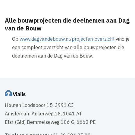
Alle bouwprojecten die deelnemen aan Dag
van de Bouw
Op
www.dagvandebouw.nl/projecten-overzicht
vind je
een compleet overzicht van alle bouwprojecten die
deelnemen aan de Dag van de Bouw.
Houten Loodsboot 15, 3991 CJ
Amsterdam Ankerweg 18, 1041 AT
Elst (Gld) Bemmelseweg 106 G, 6662 PE