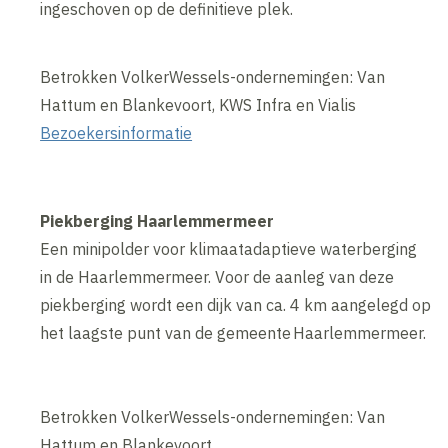
ingeschoven op de definitieve plek.
Betrokken VolkerWessels-ondernemingen: Van
Hattum en Blankevoort, KWS Infra en Vialis
Bezoekersinformatie
Piekberging Haarlemmermeer
Een minipolder voor klimaatadaptieve waterberging
in de Haarlemmermeer. Voor de aanleg van deze
piekberging wordt een dijk van ca. 4 km aangelegd op
het laagste punt van de gemeente Haarlemmermeer.
Betrokken VolkerWessels-ondernemingen: Van
Hattum en Blankevoort