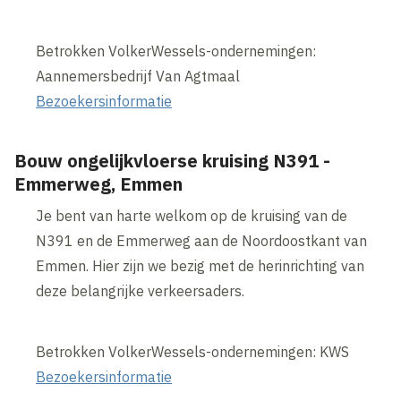
Betrokken VolkerWessels-ondernemingen:
Aannemersbedrijf Van Agtmaal
Bezoekersinformatie
Bouw ongelijkvloerse kruising N391 -
Emmerweg, Emmen
Je bent van harte welkom op de kruising van de
N391 en de Emmerweg aan de Noordoostkant van
Emmen. Hier zijn we bezig met de herinrichting van
deze belangrijke verkeersaders.
Betrokken VolkerWessels-ondernemingen: KWS
​​​​​​​Bezoekersinformatie