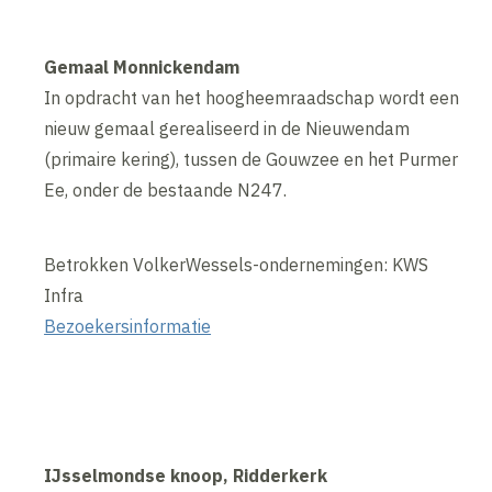
Gemaal Monnickendam
In opdracht van het hoogheemraadschap wordt een
nieuw gemaal gerealiseerd in de Nieuwendam
(primaire kering), tussen de Gouwzee en het Purmer
Ee, onder de bestaande N247.
Betrokken VolkerWessels-ondernemingen: KWS
Infra
Bezoekersinformatie
IJsselmondse knoop, Ridderkerk