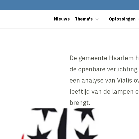
Nieuws
Thema's
Oplossingen
De gemeente Haarlem he
de openbare verlichting
een analyse van Vialis o
leeftijd van de lampen 
brengt.