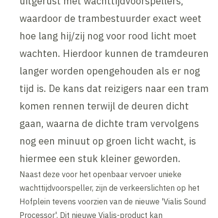
uitgerust met wachttijdvoorspellers,
waardoor de trambestuurder exact weet
hoe lang hij/zij nog voor rood licht moet
wachten. Hierdoor kunnen de tramdeuren
langer worden opengehouden als er nog
tijd is. De kans dat reizigers naar een tram
komen rennen terwijl de deuren dicht
gaan, waarna de dichte tram vervolgens
nog een minuut op groen licht wacht, is
hiermee een stuk kleiner geworden.
Naast deze voor het openbaar vervoer unieke
wachttijdvoorspeller, zijn de verkeerslichten op het
Hofplein tevens voorzien van de nieuwe 'Vialis Sound
Processor'. Dit nieuwe Vialis-product kan