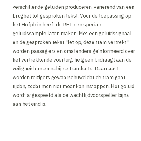
verschillende geluiden produceren, variërend van een
brugbel tot gesproken tekst. Voor de toepassing op
het Hofplein heeft de RET een speciale
geluidssample laten maken. Met een geluidssignaal
en de gesproken tekst "let op, deze tram vertrekt"
worden passagiers en omstanders geïnformeerd over
het vertrekkende voertuig, hetgeen bijdraagt aan de
veiligheid om en nabij de tramhalte. Daarnaast
worden reizigers gewaarschuwd dat de tram gaat
rijden, zodat men niet meer kan instappen. Het geluid
wordt afgespeeld als de wachttijdvoorspeller bijna
aan het eind is.