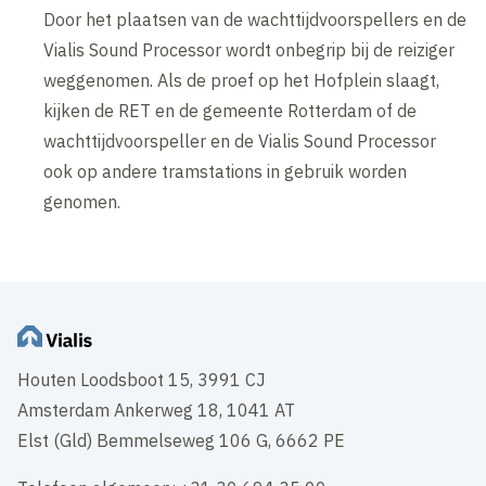
Door het plaatsen van de wachttijdvoorspellers en de
Vialis Sound Processor wordt onbegrip bij de reiziger
weggenomen. Als de proef op het Hofplein slaagt,
kijken de RET en de gemeente Rotterdam of de
wachttijdvoorspeller en de Vialis Sound Processor
ook op andere tramstations in gebruik worden
genomen.
Houten Loodsboot 15, 3991 CJ
Amsterdam Ankerweg 18, 1041 AT
Elst (Gld) Bemmelseweg 106 G, 6662 PE