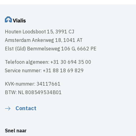
Houten Loodsboot 15, 3991 CJ
Amsterdam Ankerweg 18, 1041 AT
Elst (Gld) Bemmelseweg 106 G, 6662 PE
Telefoon algemeen: +31 30 694 35 00
Service nummer: +31 88 18 69 829
KVK-nummer: 34117661
BTW: NL 808549534B01
Contact
Snel naar