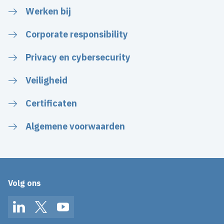
Werken bij
Corporate responsibility
Privacy en cybersecurity
Veiligheid
Certificaten
Algemene voorwaarden
Volg ons
LinkedIn
Twitter
YouTube