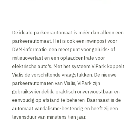
De ideale parkeerautomaat is méér dan alleen een
parkeerautomaat. Het is ook een inwinpost voor
DVM-informatie, een meetpunt voor geluids- of
milieuoverlast en een oplaadcentrale voor
elektrische auto's. Met het systeem ViPark koppelt
Vialis de verschillende vraagstukken. De nieuwe
parkeerautomaten van Vialis, ViPark zijn
gebruiksvriendelijk, praktisch onverwoestbaar en
eenvoudig op afstand te beheren. Daarnaast is de
automaat vandalisme-bestendig en heeft zij een
levensduur van minstens tien jaar.