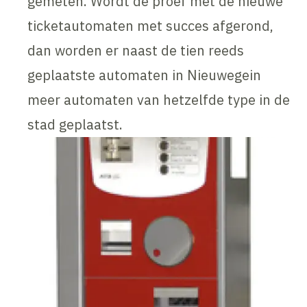
gemeten. Wordt de proef met de nieuwe
ticketautomaten met succes afgerond,
dan worden er naast de tien reeds
geplaatste automaten in Nieuwegein
meer automaten van hetzelfde type in de
stad geplaatst.