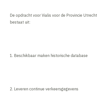
De opdracht voor Vialis voor de Provincie Utrecht
bestaat uit:
1. Beschikbaar maken historische database
2. Leveren continue verkeersgegevens