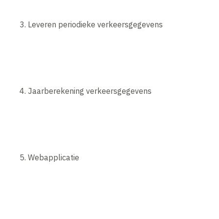
3. Leveren periodieke verkeersgegevens
4. Jaarberekening verkeersgegevens
5. Webapplicatie