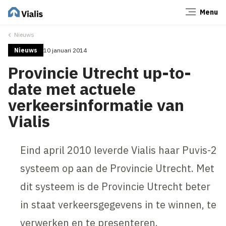
Menu
Sluiten
Nieuws
Nieuws
10 januari 2014
Provincie Utrecht up-to-
date met actuele
verkeersinformatie van
Vialis
Eind april 2010 leverde Vialis haar Puvis-2
systeem op aan de Provincie Utrecht. Met
dit systeem is de Provincie Utrecht beter
in staat verkeersgegevens in te winnen, te
verwerken en te presenteren.