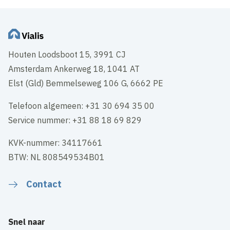
Houten Loodsboot 15, 3991 CJ
Amsterdam Ankerweg 18, 1041 AT
Elst (Gld) Bemmelseweg 106 G, 6662 PE
Telefoon algemeen: +31 30 694 35 00
Service nummer: +31 88 18 69 829
KVK-nummer: 34117661
BTW: NL 808549534B01
Contact
Snel naar