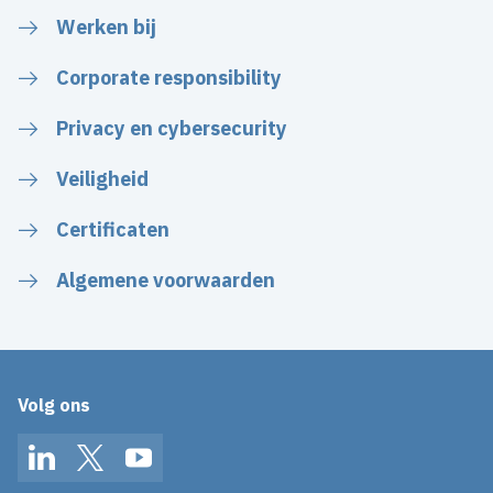
Werken bij
Corporate responsibility
Privacy en cybersecurity
Veiligheid
Certificaten
Algemene voorwaarden
Volg ons
LinkedIn
Twitter
YouTube