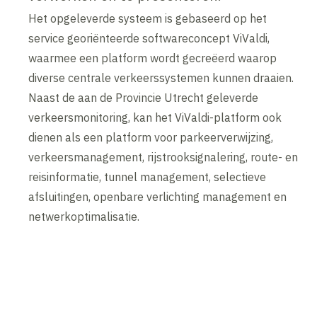
Het opgeleverde systeem is gebaseerd op het
service georiënteerde softwareconcept ViValdi,
waarmee een platform wordt gecreëerd waarop
diverse centrale verkeerssystemen kunnen draaien.
Naast de aan de Provincie Utrecht geleverde
verkeersmonitoring, kan het ViValdi-platform ook
dienen als een platform voor parkeerverwijzing,
verkeersmanagement, rijstrooksignalering, route- en
reisinformatie, tunnel management, selectieve
afsluitingen, openbare verlichting management en
netwerkoptimalisatie.