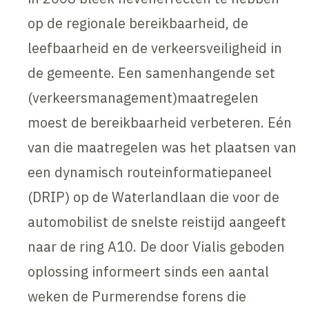
op de regionale bereikbaarheid, de
leefbaarheid en de verkeersveiligheid in
de gemeente. Een samenhangende set
(verkeersmanagement)maatregelen
moest de bereikbaarheid verbeteren. Eén
van die maatregelen was het plaatsen van
een dynamisch routeinformatiepaneel
(DRIP) op de Waterlandlaan die voor de
automobilist de snelste reistijd aangeeft
naar de ring A10. De door Vialis geboden
oplossing informeert sinds een aantal
weken de Purmerendse forens die