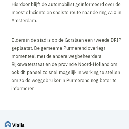
Hierdoor blijft de automobilist geïnformeerd over de
meest efficiënte en snelste route naar de ring A10 in
Amsterdam.
Elders in de stad is op de Gorslaan een tweede DRIP
geplaatst. De gemeente Purmerend overlegt
momenteel met de andere wegbeheerders
Rijkswaterstaat en de provincie Noord-Holland om
ook dit paneel zo snel mogelijk in werking te stellen
om zo de weggebruiker in Purmerend nog beter te
informeren.