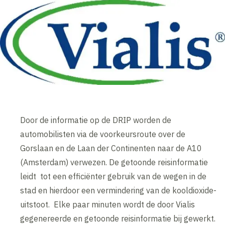
Door de informatie op de DRIP worden de
automobilisten via de voorkeursroute over de
Gorslaan en de Laan der Continenten naar de A10
(Amsterdam) verwezen. De getoonde reisinformatie
leidt tot een efficiënter gebruik van de wegen in de
stad en hierdoor een vermindering van de kooldioxide-
uitstoot. Elke paar minuten wordt de door Vialis
gegenereerde en getoonde reisinformatie bij gewerkt.