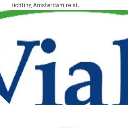
richting Amsterdam reist.