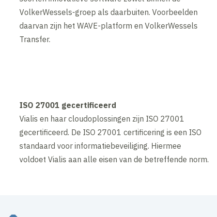
VolkerWessels-groep als daarbuiten. Voorbeelden
daarvan zijn het WAVE-platform en VolkerWessels
Transfer.
ISO 27001 gecertificeerd
Vialis en haar cloudoplossingen zijn ISO 27001
gecertificeerd. De ISO 27001 certificering is een ISO
standaard voor informatiebeveiliging. Hiermee
voldoet Vialis aan alle eisen van de betreffende norm.