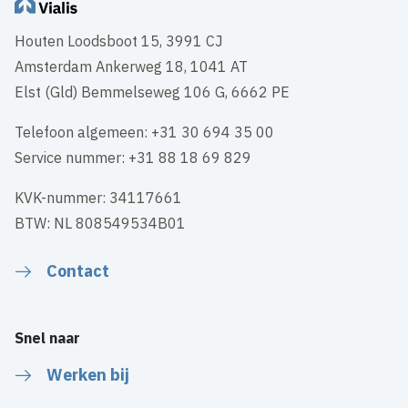
Houten Loodsboot 15, 3991 CJ
Amsterdam Ankerweg 18, 1041 AT
Elst (Gld) Bemmelseweg 106 G, 6662 PE
Telefoon algemeen: +31 30 694 35 00
Service nummer: +31 88 18 69 829
KVK-nummer: 34117661
BTW: NL 808549534B01
Contact
Snel naar
Werken bij