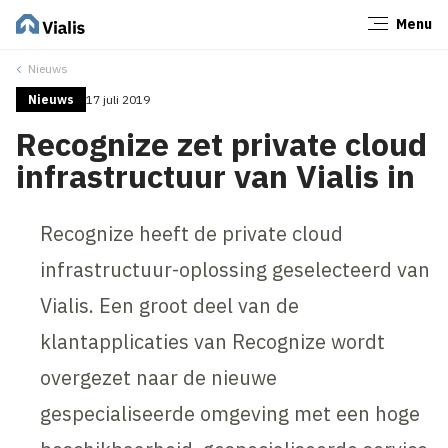
Menu
Sluiten
Nieuws
Nieuws
17 juli 2019
Recognize zet private cloud
infrastructuur van Vialis in
Recognize heeft de private cloud
infrastructuur-oplossing geselecteerd van
Vialis. Een groot deel van de
klantapplicaties van Recognize wordt
overgezet naar de nieuwe
gespecialiseerde omgeving met een hoge