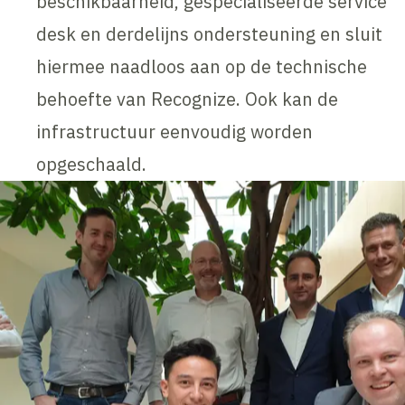
beschikbaarheid, gespecialiseerde service
desk en derdelijns ondersteuning en sluit
hiermee naadloos aan op de technische
behoefte van Recognize. Ook kan de
infrastructuur eenvoudig worden
opgeschaald.