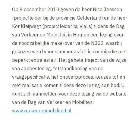
Op 9 december 2010 geven de heer Nico Janssen
(projectleider bij de provincie Gelderland) en de heer
Kor Kleijwegt (projectleider bij Vialis) tijdens de Dag
van Verkeer en Mobiliteit in Houten een lezing over
de noodzakelijke make-over van de N302, waarbij
gekozen werd voor slimmer asfalt in combinatie met
beperkt extra asfalt. Het gehele traject van de wijze
van aanbesteding, totstandkoming van de
vraagspecificatie, het ontwerpproces, keuzes tot en
met realisatie komen tijdens deze lezing aan bod. U
kunt zich aanmelden voor deze lezing via de website
van de Dag van Verkeer en Mobiliteit:
www.verkeerenmobiliteit.nl
.