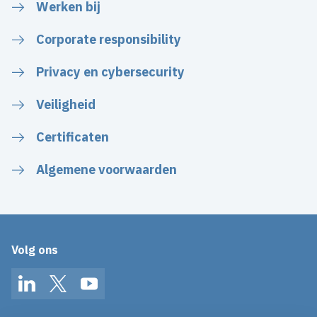
Werken bij
Corporate responsibility
Privacy en cybersecurity
Veiligheid
Certificaten
Algemene voorwaarden
Volg ons
LinkedIn
Twitter
YouTube