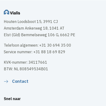
Houten Loodsboot 15, 3991 CJ
Amsterdam Ankerweg 18, 1041 AT
Elst (Gld) Bemmelseweg 106 G, 6662 PE
Telefoon algemeen: +31 30 694 35 00
Service nummer: +31 88 18 69 829
KVK-nummer: 34117661
BTW: NL 808549534B01
Contact
Snel naar