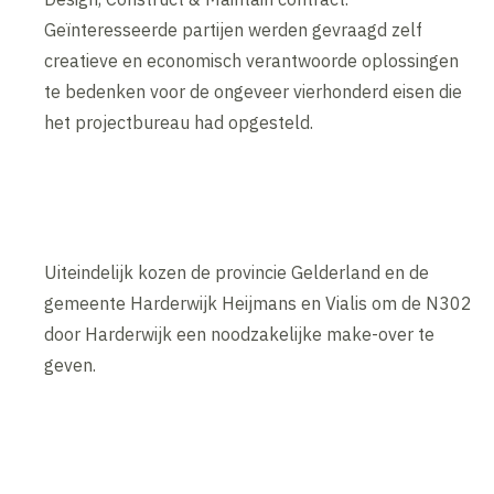
Geïnteresseerde partijen werden gevraagd zelf
creatieve en economisch verantwoorde oplossingen
te bedenken voor de ongeveer vierhonderd eisen die
het projectbureau had opgesteld.
Uiteindelijk kozen de
provincie Gelderland en de
gemeente Harderwijk Heijmans en Vialis om de N302
door Harderwijk een noodzakelijke make-over te
geven.