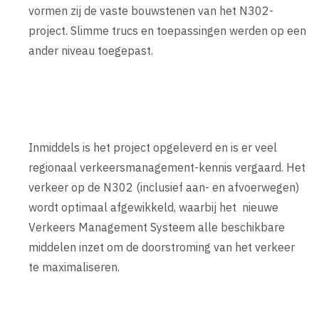
vormen zij de vaste bouwstenen van het N302-
project. Slimme trucs en toepassingen werden op een
ander niveau toegepast.
Inmiddels is het project opgeleverd en is er veel
regionaal verkeersmanagement-kennis vergaard. Het
verkeer op de N302 (inclusief aan- en afvoerwegen)
wordt optimaal afgewikkeld, waarbij het nieuwe
Verkeers Management Systeem alle beschikbare
middelen inzet om de doorstroming van het verkeer
te maximaliseren.