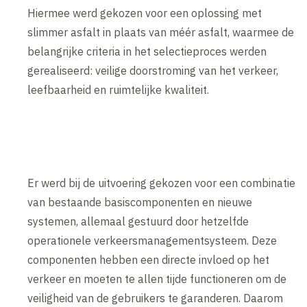
Hiermee werd gekozen voor een oplossing met
slimmer asfalt in plaats van méér asfalt, waarmee de
belangrijke criteria in het selectieproces werden
gerealiseerd: veilige doorstroming van het verkeer,
leefbaarheid en ruimtelijke kwaliteit.
Er werd bij de uitvoering gekozen voor een combinatie
van bestaande basiscomponenten en nieuwe
systemen, allemaal gestuurd door hetzelfde
operationele verkeersmanagementsysteem. Deze
componenten hebben een directe invloed op het
verkeer en moeten te allen tijde functioneren om de
veiligheid van de gebruikers te garanderen. Daarom