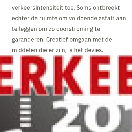
verkeersintensiteit toe. Soms ontbreekt
echter de ruimte om voldoende asfalt aan
te leggen om zo doorstroming te
garanderen. Creatief omgaan met de
middelen die er zijn, is het devies.