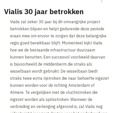
Vialis 30 jaar betrokken
Vialis zal zeker 30 jaar bij dit omvangrijke project
betrokken blijven en helpt gedurende deze periode
eraan mee om ervoor te zorgen dat deze belangrijke
regio goed bereikbaar blijft. Momenteel kijkt Vialis
hoe we de bestaande infrastructuur duurzaam
kunnen benutten. Een succesvol voorbeeld daarvan
is bijvoorbeeld de middenberm die straks als
wisselbaan wordt gebruikt. De wisselbaan biedt
straks twee extra rijstroken die naar behoefte ingezet
kunnen worden voor de richting Amsterdam of
Almere. Te vergelijken met de vluchtstroken die
ingezet worden als spitsstroken. Wanneer de
verbreding en verlenging afgerond is, zal Vialis nog