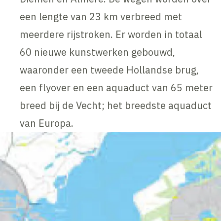
een lengte van 23 km verbreed met
meerdere rijstroken. Er worden in totaal
60 nieuwe kunstwerken gebouwd,
waaronder een tweede Hollandse brug,
een flyover en een aquaduct van 65 meter
breed bij de Vecht; het breedste aquaduct
van Europa.