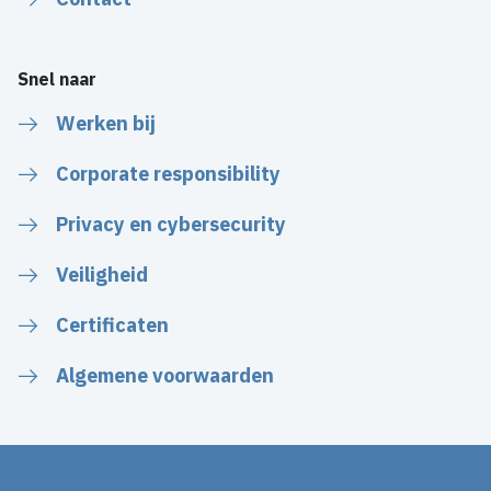
Snel naar
Werken bij
Corporate responsibility
Privacy en cybersecurity
Veiligheid
Certificaten
Algemene voorwaarden