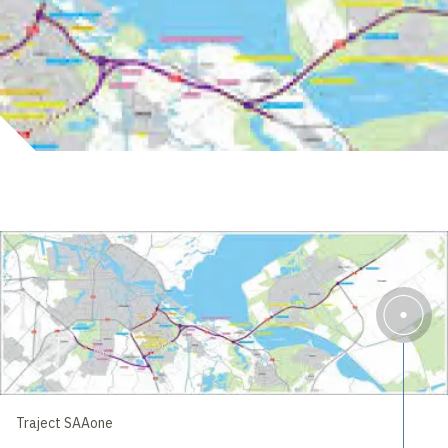
Traject SAAone