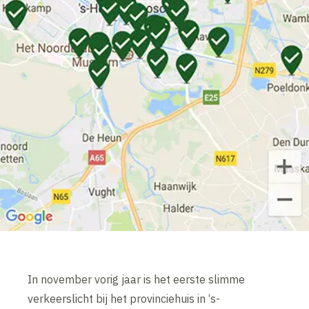
In november vorig jaar is het eerste slimme
verkeerslicht bij het provinciehuis in ‘s-