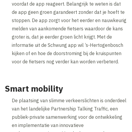
voordat de app reageert. Belangrijk te weten is dat
de app geen groen garandeert zonder dat je hoeft te
stoppen. De app zorgt voor het eerder en nauwkeurig
melden van aankomende fietsers waardoor de kans
groter is, dat je eerder groen licht krijgt. Met de
informatie uit de Schwung app wil ’s-Hertogenbosch
kijken of en hoe de doorstroming bij de kruispunten
voor de fietsers nog verder kan worden verbeterd.
Smart mobility
De plaatsing van slimme verkeerslichten is onderdeel
van het landelijke Partnership Talking Traffic, een
publiek-private samenwerking voor de ontwikkeling
en implementatie van innovatieve