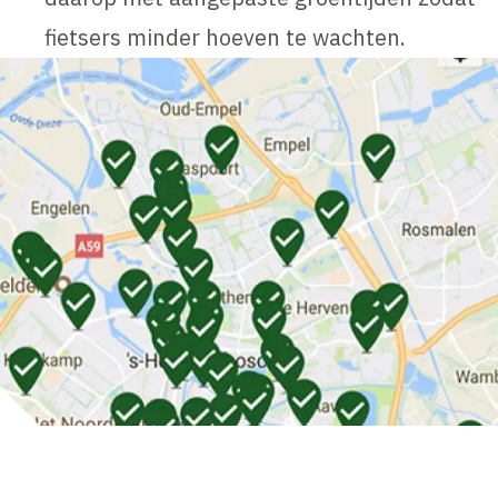
fietsers minder hoeven te wachten.