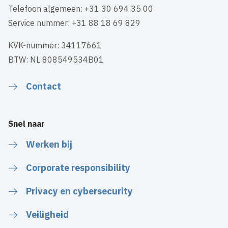
Telefoon algemeen: +31 30 694 35 00
Service nummer: +31 88 18 69 829
KVK-nummer: 34117661
BTW: NL 808549534B01
Contact
Snel naar
Werken bij
Corporate responsibility
Privacy en cybersecurity
Veiligheid