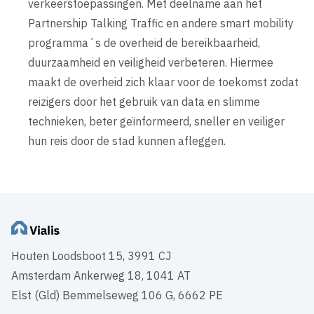
verkeerstoepassingen. Met deelname aan het
Partnership Talking Traffic en andere smart mobility
programma´s de overheid de bereikbaarheid,
duurzaamheid en veiligheid verbeteren. Hiermee
maakt de overheid zich klaar voor de toekomst zodat
reizigers door het gebruik van data en slimme
technieken, beter geïnformeerd, sneller en veiliger
hun reis door de stad kunnen afleggen.
Houten Loodsboot 15, 3991 CJ
Amsterdam Ankerweg 18, 1041 AT
Elst (Gld) Bemmelseweg 106 G, 6662 PE