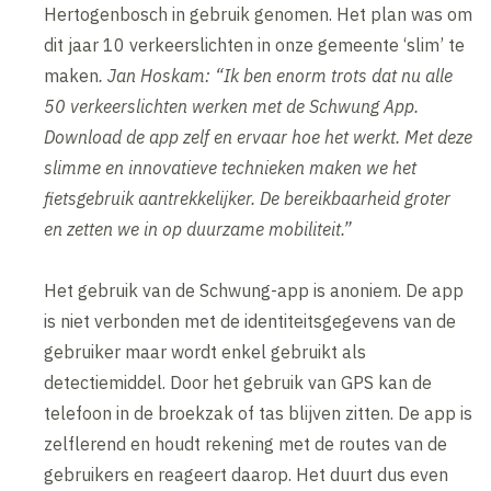
Hertogenbosch in gebruik genomen. Het plan was om
dit jaar 10 verkeerslichten in onze gemeente ‘slim’ te
maken
. Jan Hoskam: “Ik ben enorm trots dat nu alle
50 verkeerslichten werken met de Schwung App.
Download de app zelf en ervaar hoe het werkt. Met deze
slimme en innovatieve technieken maken we het
fietsgebruik aantrekkelijker. De bereikbaarheid groter
en zetten we in op duurzame mobiliteit.
”
Het gebruik van de Schwung-app is anoniem. De app
is niet verbonden met de identiteitsgegevens van de
gebruiker maar wordt enkel gebruikt als
detectiemiddel. Door het gebruik van GPS kan de
telefoon in de broekzak of tas blijven zitten. De app is
zelflerend en houdt rekening met de routes van de
gebruikers en reageert daarop. Het duurt dus even