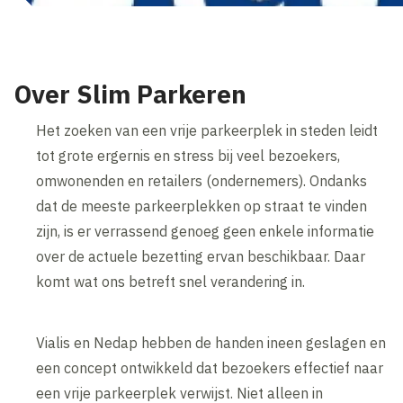
Over Slim Parkeren
Het zoeken van een vrije parkeerplek in steden leidt
tot grote ergernis en stress bij veel bezoekers,
omwonenden en retailers (ondernemers). Ondanks
dat de meeste parkeerplekken op straat te vinden
zijn, is er verrassend genoeg geen enkele informatie
over de actuele bezetting ervan beschikbaar. Daar
komt wat ons betreft snel verandering in.
Vialis en Nedap hebben de handen ineen geslagen en
een concept ontwikkeld dat bezoekers effectief naar
een vrije parkeerplek verwijst. Niet alleen in