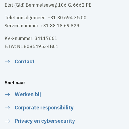
Elst (Gld) Bemmelseweg 106 G, 6662 PE
Telefoon algemeen: +31 30 694 35 00
Service nummer: +31 88 18 69 829
KVK-nummer: 34117661
BTW: NL 808549534B01
Contact
Snel naar
Werken bij
Corporate responsibility
Privacy en cybersecurity