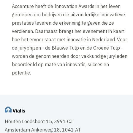
Accenture heeft de Innovation Awards in het leven
geroepen om bedrijven die uitzonderlijke innovatieve
prestaties leveren de erkenning te geven die ze
verdienen. Daarnaast brengt het evenement in kaart
hoe het ervoor staat met innovatie in Nederland. Voor
de juryprijzen - de Blauwe Tulp en de Groene Tulp -
worden de genomineerden door vakkundige juryleden
beoordeeld op mate van innovatie, succes en
potentie.
Houten Loodsboot 15, 3991 CJ
Amsterdam Ankerweg 18, 1041 AT