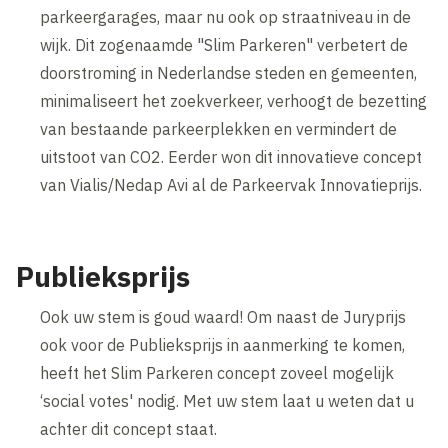
parkeergarages, maar nu ook op straatniveau in de
wijk. Dit zogenaamde "Slim Parkeren" verbetert de
doorstroming in Nederlandse steden en gemeenten,
minimaliseert het zoekverkeer, verhoogt de bezetting
van bestaande parkeerplekken en vermindert de
uitstoot van CO2. Eerder won dit innovatieve concept
van Vialis/Nedap Avi al de Parkeervak Innovatieprijs.
Publieksprijs
Ook uw stem is goud waard! Om naast de Juryprijs
ook voor de Publieksprijs in aanmerking te komen,
heeft het Slim Parkeren concept zoveel mogelijk
‘social votes' nodig. Met uw stem laat u weten dat u
achter dit concept staat.