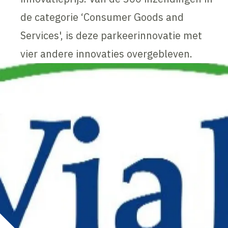
de categorie ‘Consumer Goods and
Services', is deze parkeerinnovatie met
vier andere innovaties overgebleven.