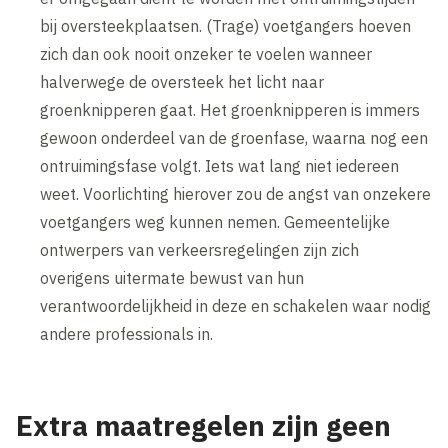
bij oversteekplaatsen. (Trage) voetgangers hoeven
zich dan ook nooit onzeker te voelen wanneer
halverwege de oversteek het licht naar
groenknipperen gaat. Het groenknipperen is immers
gewoon onderdeel van de groenfase, waarna nog een
ontruimingsfase volgt. Iets wat lang niet iedereen
weet. Voorlichting hierover zou de angst van onzekere
voetgangers weg kunnen nemen. Gemeentelijke
ontwerpers van verkeersregelingen zijn zich
overigens uitermate bewust van hun
verantwoordelijkheid in deze en schakelen waar nodig
andere professionals in.
Extra maatregelen zijn geen