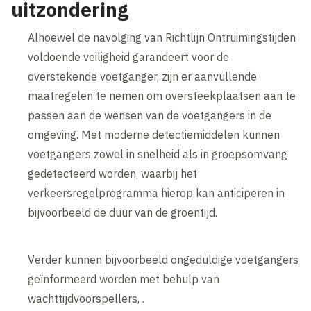
uitzondering
Alhoewel de navolging van Richtlijn Ontruimingstijden
voldoende veiligheid garandeert voor de
overstekende voetganger, zijn er aanvullende
maatregelen te nemen om oversteekplaatsen aan te
passen aan de wensen van de voetgangers in de
omgeving. Met moderne detectiemiddelen kunnen
voetgangers zowel in snelheid als in groepsomvang
gedetecteerd worden, waarbij het
verkeersregelprogramma hierop kan anticiperen in
bijvoorbeeld de duur van de groentijd.
Verder kunnen bijvoorbeeld ongeduldige voetgangers
geïnformeerd worden met behulp van
wachttijdvoorspellers, .