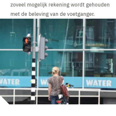
zoveel mogelijk rekening wordt gehouden
met de beleving van de voetganger.