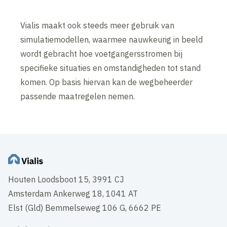
Vialis maakt ook steeds meer gebruik van
simulatiemodellen, waarmee nauwkeurig in beeld
wordt gebracht hoe voetgangersstromen bij
specifieke situaties en omstandigheden tot stand
komen. Op basis hiervan kan de wegbeheerder
passende maatregelen nemen.
Houten Loodsboot 15, 3991 CJ
Amsterdam Ankerweg 18, 1041 AT
Elst (Gld) Bemmelseweg 106 G, 6662 PE