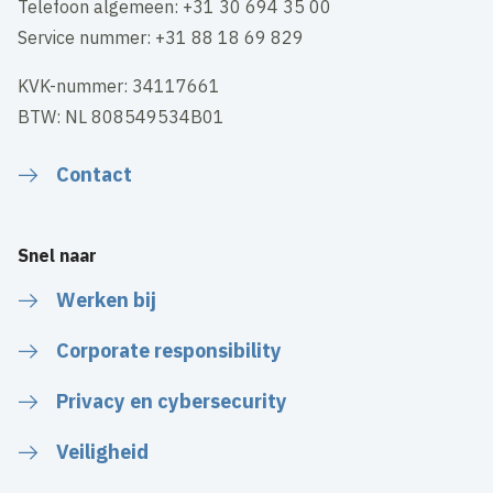
Telefoon algemeen: +31 30 694 35 00
Service nummer: +31 88 18 69 829
KVK-nummer: 34117661
BTW: NL 808549534B01
Contact
Snel naar
Werken bij
Corporate responsibility
Privacy en cybersecurity
Veiligheid