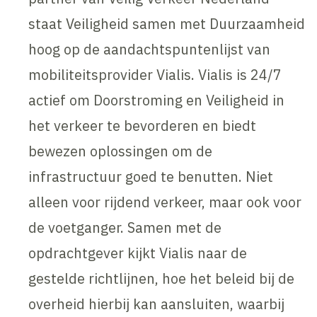
staat Veiligheid samen met Duurzaamheid
hoog op de aandachtspuntenlijst van
mobiliteitsprovider Vialis. Vialis is 24/7
actief om Doorstroming en Veiligheid in
het verkeer te bevorderen en biedt
bewezen oplossingen om de
infrastructuur goed te benutten. Niet
alleen voor rijdend verkeer, maar ook voor
de voetganger. Samen met de
opdrachtgever kijkt Vialis naar de
gestelde richtlijnen, hoe het beleid bij de
overheid hierbij kan aansluiten, waarbij