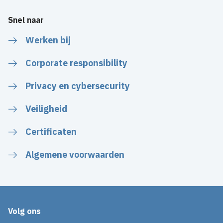
Snel naar
Werken bij
Corporate responsibility
Privacy en cybersecurity
Veiligheid
Certificaten
Algemene voorwaarden
Volg ons