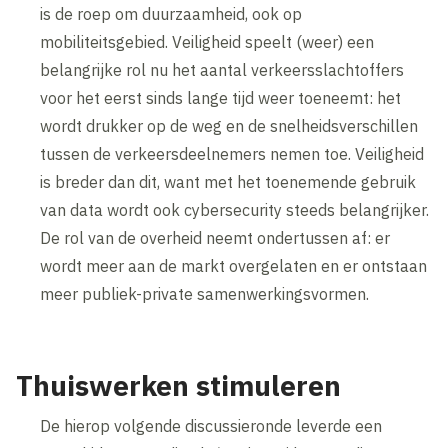
is de roep om duurzaamheid, ook op
mobiliteitsgebied. Veiligheid speelt (weer) een
belangrijke rol nu het aantal verkeersslachtoffers
voor het eerst sinds lange tijd weer toeneemt: het
wordt drukker op de weg en de snelheidsverschillen
tussen de verkeersdeelnemers nemen toe. Veiligheid
is breder dan dit, want met het toenemende gebruik
van data wordt ook cybersecurity steeds belangrijker.
De rol van de overheid neemt ondertussen af: er
wordt meer aan de markt overgelaten en er ontstaan
meer publiek-private samenwerkingsvormen.
Thuiswerken stimuleren
De hierop volgende discussieronde leverde een