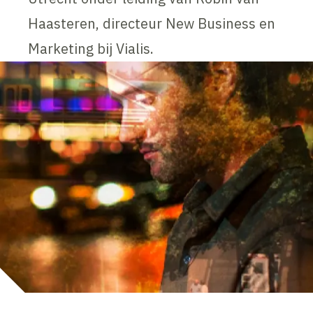
Haasteren, directeur New Business en
Marketing bij Vialis.