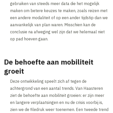
gebruiken van steeds meer data die het mogelijk
maken om betere keuzes te maken, zoals reizen met
een andere modaliteit of op een ander tijdstip dan we
aanvankelijk van plan waren. Misschien kan de
conclusie na afweging wel zijn dat we helemaal niet
op pad hoeven gaan.
De behoefte aan mobiliteit
groeit
Deze ontwikkeling speelt zich af tegen de
achtergrond van een aantal trends. Van Haasteren
ziet de behoefte aan mobiliteit groeien: er zijn meer
en langere verplaatsingen en nu de crisis voorbij is,
zien we de filedruk weer toenemen. Een tweede trend