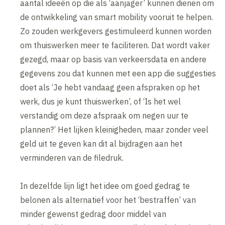
aantal ideeën op die als ‘aanjager’ kunnen dienen om
de ontwikkeling van smart mobility vooruit te helpen.
Zo zouden werkgevers gestimuleerd kunnen worden
om thuiswerken meer te faciliteren. Dat wordt vaker
gezegd, maar op basis van verkeersdata en andere
gegevens zou dat kunnen met een app die suggesties
doet als ‘Je hebt vandaag geen afspraken op het
werk, dus je kunt thuiswerken’, of ‘Is het wel
verstandig om deze afspraak om negen uur te
plannen?’ Het lijken kleinigheden, maar zonder veel
geld uit te geven kan dit al bijdragen aan het
verminderen van de filedruk.
In dezelfde lijn ligt het idee om goed gedrag te
belonen als alternatief voor het ‘bestraffen’ van
minder gewenst gedrag door middel van