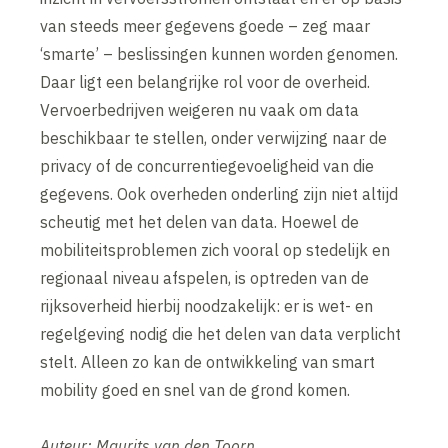
van steeds meer gegevens goede – zeg maar
‘smarte’ – beslissingen kunnen worden genomen.
Daar ligt een belangrijke rol voor de overheid.
Vervoerbedrijven weigeren nu vaak om data
beschikbaar te stellen, onder verwijzing naar de
privacy of de concurrentiegevoeligheid van die
gegevens. Ook overheden onderling zijn niet altijd
scheutig met het delen van data. Hoewel de
mobiliteitsproblemen zich vooral op stedelijk en
regionaal niveau afspelen, is optreden van de
rijksoverheid hierbij noodzakelijk: er is wet- en
regelgeving nodig die het delen van data verplicht
stelt. Alleen zo kan de ontwikkeling van smart
mobility goed en snel van de grond komen.
Auteur: Maurits van den Toorn