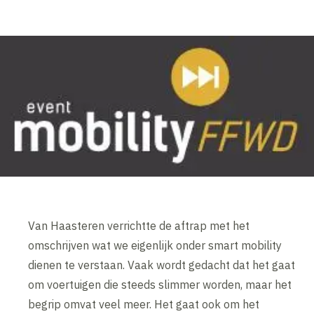
Van Haasteren verrichtte de aftrap met het
omschrijven wat we eigenlijk onder smart mobility
dienen te verstaan. Vaak wordt gedacht dat het gaat
om voertuigen die steeds slimmer worden, maar het
begrip omvat veel meer. Het gaat ook om het