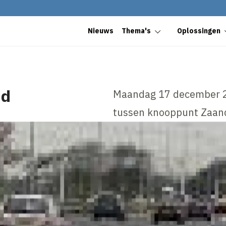
Nieuws
Thema's
Oplossingen
nd
Maandag 17 december 20
tussen knooppunt Zaan