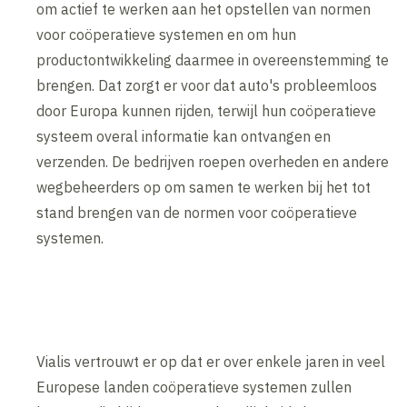
om actief te werken aan het opstellen van normen
voor coöperatieve systemen en om hun
productontwikkeling daarmee in overeenstemming te
brengen. Dat zorgt er voor dat auto's probleemloos
door Europa kunnen rijden, terwijl hun coöperatieve
systeem overal informatie kan ontvangen en
verzenden. De bedrijven roepen overheden en andere
wegbeheerders op om samen te werken bij het tot
stand brengen van de normen voor coöperatieve
systemen.
Vialis vertrouwt er op dat er over enkele jaren in veel
Europese landen coöperatieve systemen zullen