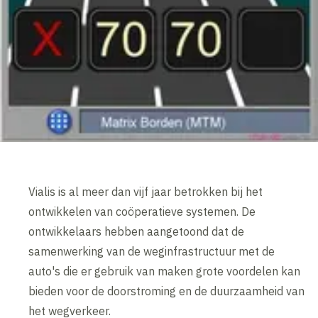
Vialis is al meer dan vijf jaar betrokken bij het
ontwikkelen van coöperatieve systemen. De
ontwikkelaars hebben aangetoond dat de
samenwerking van de weginfrastructuur met de
auto's die er gebruik van maken grote voordelen kan
bieden voor de doorstroming en de duurzaamheid van
het wegverkeer.