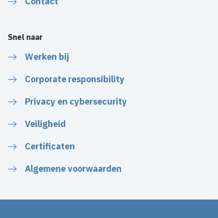
Contact
Snel naar
Werken bij
Corporate responsibility
Privacy en cybersecurity
Veiligheid
Certificaten
Algemene voorwaarden