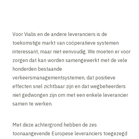
Voor Vialis en de andere leveranciers is de
toekomstige markt van coöperatieve systemen
interessant, maar niet eenvoudig. We moeten er voor
zorgen dat kan worden samengewerkt met de vele
honderden bestaande
verkeersmanagementsystemen, dat positieve
effecten snel zichtbaar zijn en dat wegbeheerders
niet gedwongen zijn om met een enkele leverancier
samen te werken.
Met deze achtergrond hebben de zes
toonaangevende Europese leveranciers toegezegd