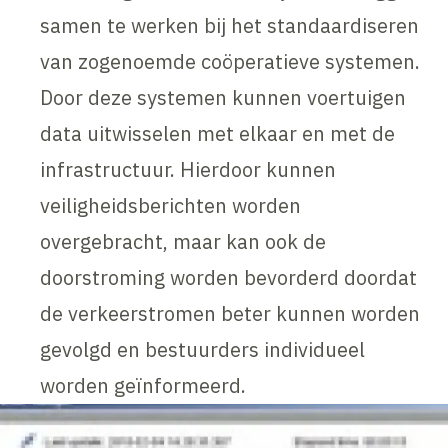
samen te werken bij het standaardiseren
van zogenoemde coöperatieve systemen.
Door deze systemen kunnen voertuigen
data uitwisselen met elkaar en met de
infrastructuur. Hierdoor kunnen
veiligheidsberichten worden
overgebracht, maar kan ook de
doorstroming worden bevorderd doordat
de verkeerstromen beter kunnen worden
gevolgd en bestuurders individueel
worden geïnformeerd.