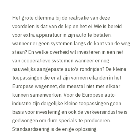
Het grote dilemma bij de realisatie van deze
voordelen is dat van de kip en het ei. Wie is bereid
voor extra apparatuur in zijn auto te betalen,
wanneer er geen systemen langs de kant van de weg
staan? En welke overheid wil investeren in een net
van coöperatieve systemen wanneer er nog
nauwelijks aangepaste auto's rondrijden? De kleine
toepassingen die er al zijn vormen eilanden in het
Europese wegennet, die meestal niet met elkaar
kunnen samenwerken. Voor de Europese auto-
industrie zijn dergelijke kleine toepassingen geen
basis voor investering en ook de verkeersindustrie is
gedwongen om dure specials te produceren.
Standaardisering is de enige oplossing.