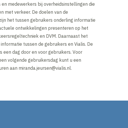
en medewerkers bij overheidsinstellingen die
en met verkeer. De doelen van de
ijn het tussen gebruikers onderling informatie
 actuele ontwikkelingen presenteren op het
keersregeltechniek en DVM. Daarnaast het
 informatie tussen de gebruikers en Vialis. De
s een dag door en voor gebruikers. Voor
en volgende gebruikersdag kunt u een
uren aan miranda.jeursen@vialis.nl.