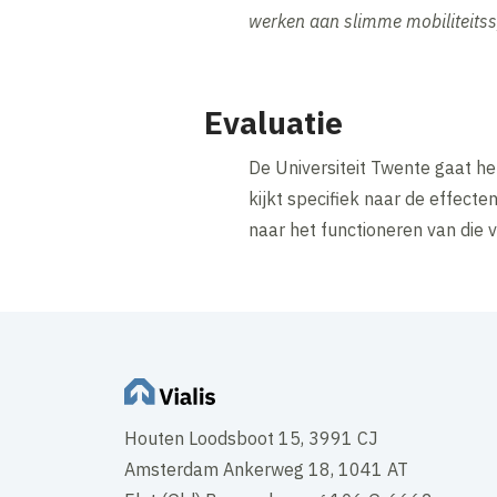
werken aan slimme mobiliteits
Evaluatie
De Universiteit Twente gaat h
kijkt specifiek naar de effecte
naar het functioneren van die v
Houten Loodsboot 15, 3991 CJ
Amsterdam Ankerweg 18, 1041 AT