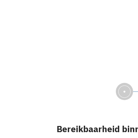
Bereikbaarheid bin