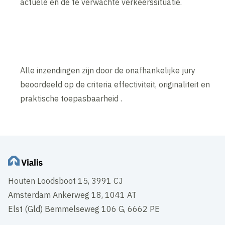
actuele en de te verwachte verkeerssituatie.
Alle inzendingen zijn door de onafhankelijke jury
beoordeeld op de criteria effectiviteit, originaliteit en
praktische toepasbaarheid .
Houten Loodsboot 15, 3991 CJ
Amsterdam Ankerweg 18, 1041 AT
Elst (Gld) Bemmelseweg 106 G, 6662 PE