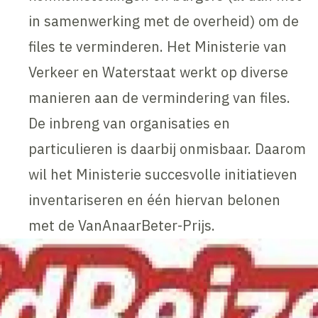
in samenwerking met de overheid) om de
files te verminderen. Het Ministerie van
Verkeer en Waterstaat werkt op diverse
manieren aan de vermindering van files.
De inbreng van organisaties en
particulieren is daarbij onmisbaar. Daarom
wil het Ministerie succesvolle initiatieven
inventariseren en één hiervan belonen
met de VanAnaarBeter-Prijs.