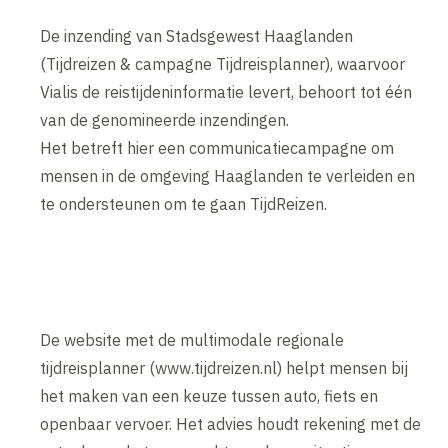
De inzending van Stadsgewest Haaglanden
(Tijdreizen & campagne Tijdreisplanner), waarvoor
Vialis de reistijdeninformatie levert, behoort tot één
van de genomineerde inzendingen.
Het betreft hier een communicatiecampagne om
mensen in de omgeving Haaglanden te verleiden en
te ondersteunen om te gaan TijdReizen.
De website met de multimodale regionale
tijdreisplanner (www.tijdreizen.nl) helpt mensen bij
het maken van een keuze tussen auto, fiets en
openbaar vervoer. Het advies houdt rekening met de