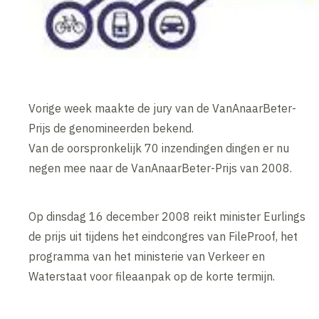
Vorige week maakte de jury van de VanAnaarBeter-
Prijs de genomineerden bekend.
Van de oorspronkelijk 70 inzendingen dingen er nu
negen mee naar de VanAnaarBeter-Prijs van 2008.
Op dinsdag 16 december 2008 reikt minister Eurlings
de prijs uit tijdens het eindcongres van FileProof, het
programma van het ministerie van Verkeer en
Waterstaat voor fileaanpak op de korte termijn.