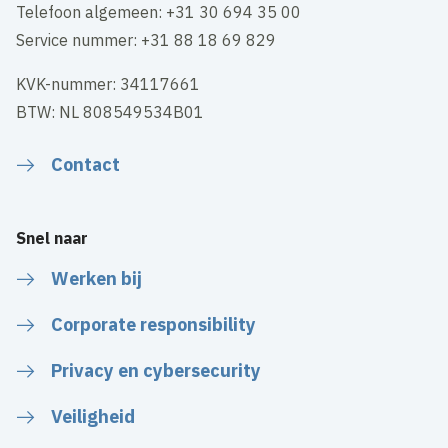
Telefoon algemeen: +31 30 694 35 00
Service nummer: +31 88 18 69 829
KVK-nummer: 34117661
BTW: NL 808549534B01
Contact
Snel naar
Werken bij
Corporate responsibility
Privacy en cybersecurity
Veiligheid