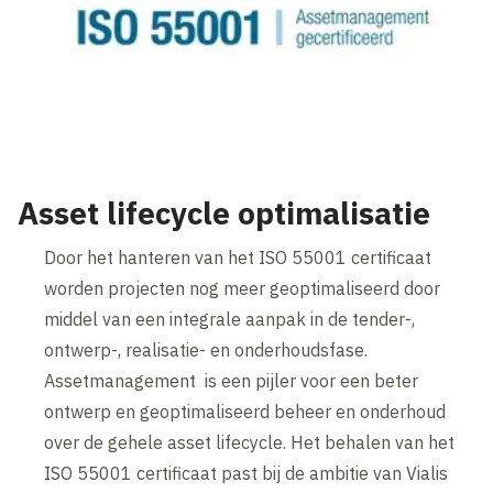
Asset lifecycle optimalisatie
Door het hanteren van het ISO 55001 certificaat
worden projecten nog meer geoptimaliseerd door
middel van een integrale aanpak in de tender-,
ontwerp-, realisatie- en onderhoudsfase.
Assetmanagement is een pijler voor een beter
ontwerp en geoptimaliseerd beheer en onderhoud
over de gehele asset lifecycle. Het behalen van het
ISO 55001 certificaat past bij de ambitie van Vialis