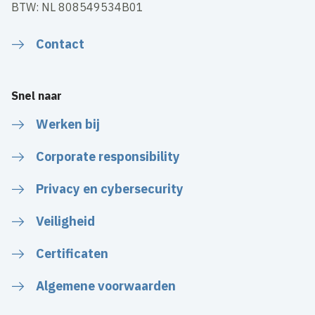
BTW: NL 808549534B01
Contact
Snel naar
Werken bij
Corporate responsibility
Privacy en cybersecurity
Veiligheid
Certificaten
Algemene voorwaarden