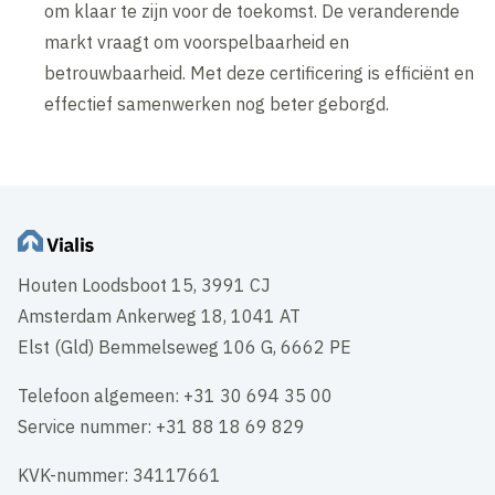
om klaar te zijn voor de toekomst. De veranderende
markt vraagt om voorspelbaarheid en
betrouwbaarheid. Met deze certificering is efficiënt en
effectief samenwerken nog beter geborgd.
Houten Loodsboot 15, 3991 CJ
Amsterdam Ankerweg 18, 1041 AT
Elst (Gld) Bemmelseweg 106 G, 6662 PE
Telefoon algemeen: +31 30 694 35 00
Service nummer: +31 88 18 69 829
KVK-nummer: 34117661