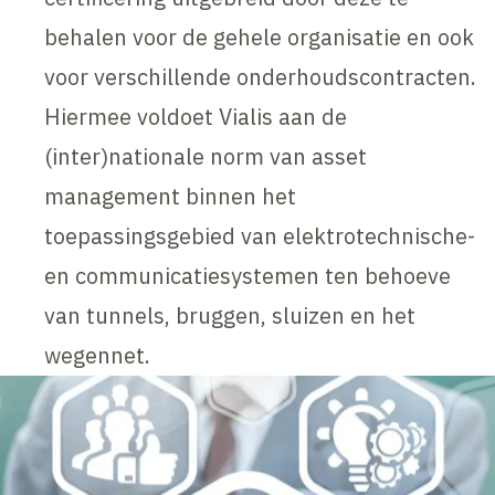
behalen voor de gehele organisatie en ook
voor verschillende onderhoudscontracten.
Hiermee voldoet Vialis aan de
(inter)nationale norm van asset
management binnen het
toepassingsgebied van elektrotechnische-
en communicatiesystemen ten behoeve
van tunnels, bruggen, sluizen en het
wegennet.