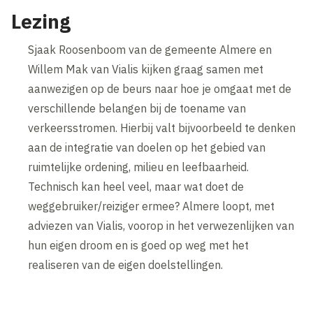
Lezing
Sjaak Roosenboom van de gemeente Almere en
Willem Mak van Vialis kijken graag samen met
aanwezigen op de beurs naar hoe je omgaat met de
verschillende belangen bij de toename van
verkeersstromen. Hierbij valt bijvoorbeeld te denken
aan de integratie van doelen op het gebied van
ruimtelijke ordening, milieu en leefbaarheid.
Technisch kan heel veel, maar wat doet de
weggebruiker/reiziger ermee? Almere loopt, met
adviezen van Vialis, voorop in het verwezenlijken van
hun eigen droom en is goed op weg met het
realiseren van de eigen doelstellingen.