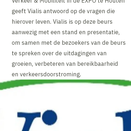
Verkeer & Mobiliteit in de EXPO te Houten
geeft Vialis antwoord op de vragen die
hierover leven. Vialis is op deze beurs
aanwezig met een stand en presentatie,
om samen met de bezoekers van de beurs
te spreken over de uitdagingen van
groeien, verbeteren van bereikbaarheid
en verkeersdoorstroming.