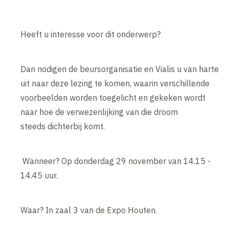
Heeft u interesse voor dit onderwerp?
Dan nodigen de beursorganisatie en Vialis u van harte
uit naar deze lezing te komen, waarin verschillende
voorbeelden worden toegelicht en gekeken wordt
naar hoe de verwezenlijking van die droom
steeds dichterbij komt.
Wanneer? Op donderdag 29 november van 14.15 -
14.45 uur.
Waar? In zaal 3 van de Expo Houten.