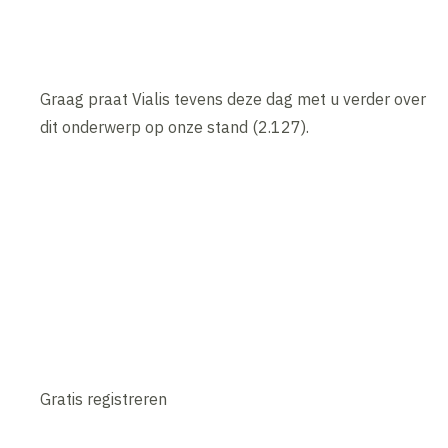
Graag praat Vialis tevens deze dag met u verder over
dit onderwerp op onze stand (2.127).
Gratis registreren