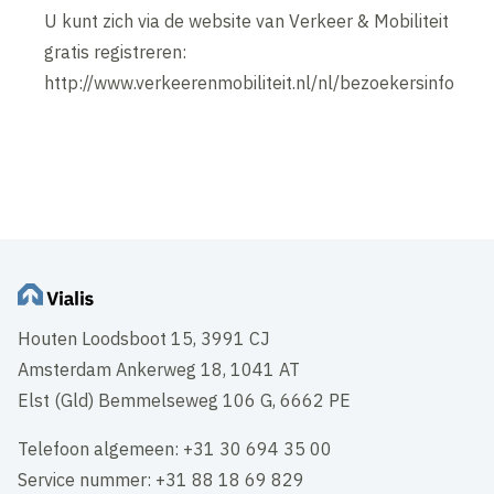
U kunt zich via de website van Verkeer & Mobiliteit
gratis registreren:
http://www.verkeerenmobiliteit.nl/nl/bezoekersinfo
Houten Loodsboot 15, 3991 CJ
Amsterdam Ankerweg 18, 1041 AT
Elst (Gld) Bemmelseweg 106 G, 6662 PE
Telefoon algemeen: +31 30 694 35 00
Service nummer: +31 88 18 69 829