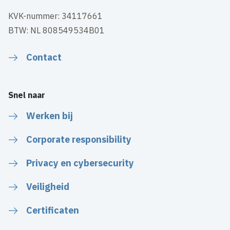
KVK-nummer: 34117661
BTW: NL 808549534B01
Contact
Snel naar
Werken bij
Corporate responsibility
Privacy en cybersecurity
Veiligheid
Certificaten