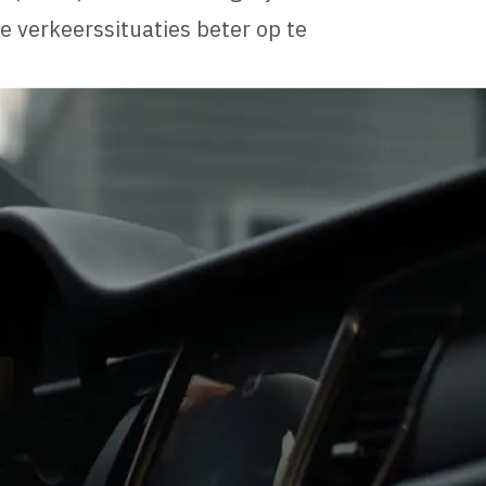
e verkeerssituaties beter op te